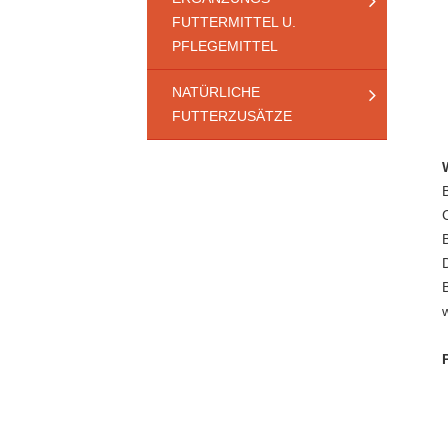
FUTTERMITTEL U.
PFLEGEMITTEL
NATÜRLICHE
FUTTERZUSÄTZE