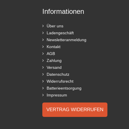
Informationen
Über uns
Ladengeschäft
Newsletteranmeldung
Kontakt
AGB
Zahlung
Versand
Datenschutz
Widerrufsrecht
Batterieentsorgung
Impressum
VERTRAG WIDERRUFEN