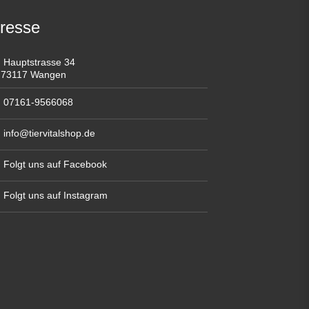
resse
Hauptstrasse 34
73117 Wangen
07161-9566068
info@tiervitalshop.de
Folgt uns auf Facebook
Folgt uns auf Instagram