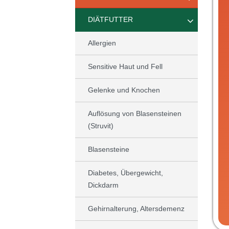
DIÄTFUTTER
Allergien
Sensitive Haut und Fell
Gelenke und Knochen
Auflösung von Blasensteinen
(Struvit)
Blasensteine
Diabetes, Übergewicht,
Dickdarm
Gehirnalterung, Altersdemenz