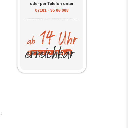
oder per Telefon unter
07161 - 95 66 068
t