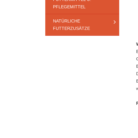
PFLEGEMITTEL
NATÜRLICHE
FUTTERZUSÄTZE