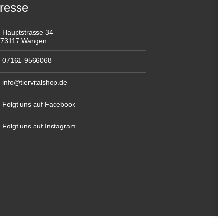
resse
Hauptstrasse 34
73117 Wangen
07161-9566068
info@tiervitalshop.de
Folgt uns auf Facebook
Folgt uns auf Instagram