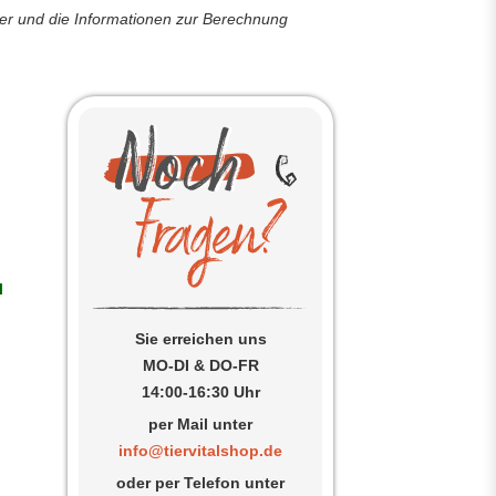
der und die Informationen zur Berechnung
l
Sie erreichen uns
MO-DI & DO-FR
14:00-16:30 Uhr
per Mail unter
info@tiervitalshop.de
oder per Telefon unter