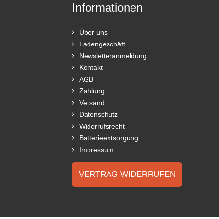
Informationen
Über uns
Ladengeschäft
Newsletteranmeldung
Kontakt
AGB
Zahlung
Versand
Datenschutz
Widerrufsrecht
Batterieentsorgung
Impressum
VERTRAG WIDERRUFEN