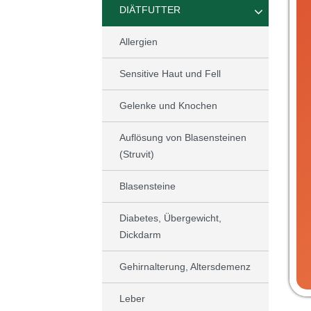
DIÄTFUTTER
Allergien
Sensitive Haut und Fell
Gelenke und Knochen
Auflösung von Blasensteinen
(Struvit)
Blasensteine
Diabetes, Übergewicht,
Dickdarm
Gehirnalterung, Altersdemenz
Leber