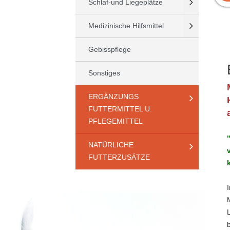
Schlaf-und Liegeplätze
Medizinische Hilfsmittel
Gebisspflege
Sonstiges
ERGÄNZUNGS
FUTTERMITTEL U.
PFLEGEMITTEL
NATÜRLICHE
FUTTERZUSÄTZE