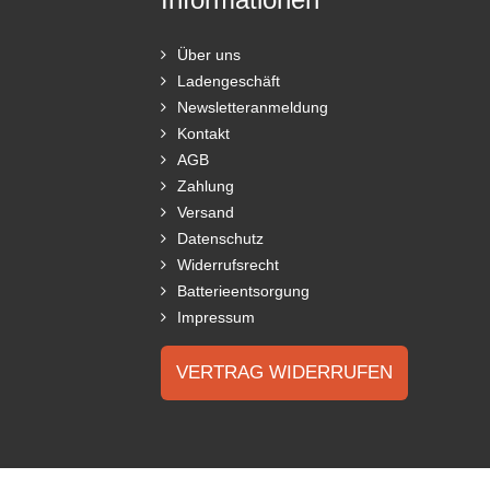
Über uns
Ladengeschäft
Newsletteranmeldung
Kontakt
AGB
Zahlung
Versand
Datenschutz
Widerrufsrecht
Batterieentsorgung
Impressum
VERTRAG WIDERRUFEN