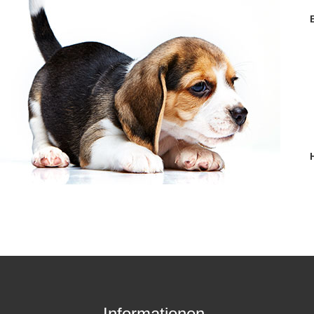
Informationen