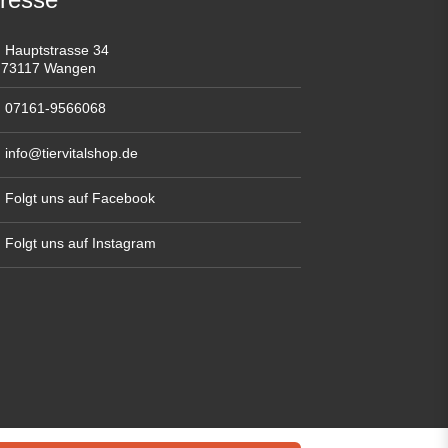
Hauptstrasse 34
73117 Wangen
07161-9566068
info@tiervitalshop.de
Folgt uns auf Facebook
Folgt uns auf Instagram