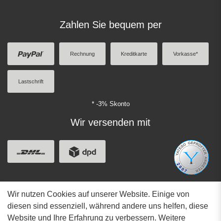
Zahlen Sie bequem per
Rechnung
Kreditkarte
Vorkasse*
Lastschrift
* -3% Skonto
Wir versenden mit
Wir nutzen Cookies auf unserer Website. Einige von
Adresse
diesen sind essenziell, während andere uns helfen, diese
Website und Ihre Erfahrung zu verbessern. Weitere