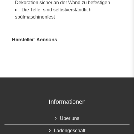
Dekoration sicher an der Wand zu befestigen
Die Teller sind selbstverständlich
spülmaschinenfest
Hersteller: Kensons
Informationen
Über uns
Ladengeschäft