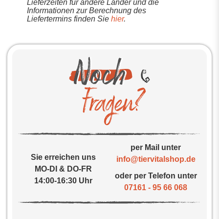
Lieferzeiten für andere Länder und die
Informationen zur Berechnung des
Liefertermins finden Sie
hier
.
per Mail unter
Sie erreichen uns
info@tiervitalshop.de
MO-DI & DO-FR
oder per Telefon unter
14:00-16:30 Uhr
07161 - 95 66 068