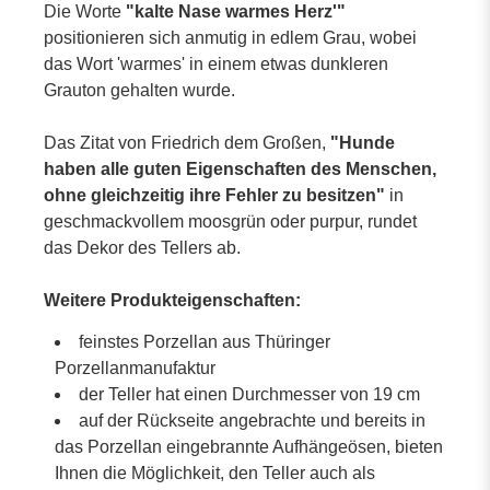
Die Worte
"kalte Nase warmes Herz'"
positionieren sich anmutig in edlem Grau, wobei
das Wort 'warmes' in einem etwas dunkleren
Grauton gehalten wurde.
Das Zitat von Friedrich dem Großen,
"Hunde
haben alle guten Eigenschaften des Menschen,
ohne gleichzeitig ihre Fehler zu besitzen"
in
geschmackvollem moosgrün oder purpur, rundet
das Dekor des Tellers ab.
Weitere Produkteigenschaften:
feinstes Porzellan aus Thüringer
Porzellanmanufaktur
der Teller hat einen Durchmesser von 19 cm
auf der Rückseite angebrachte und bereits in
das Porzellan eingebrannte Aufhängeösen, bieten
Ihnen die Möglichkeit, den Teller auch als