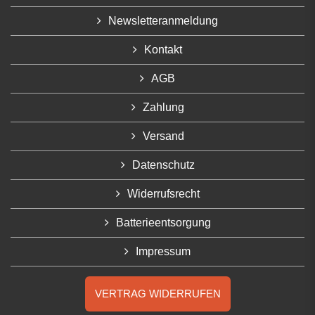
Newsletteranmeldung
Kontakt
AGB
Zahlung
Versand
Datenschutz
Widerrufsrecht
Batterieentsorgung
Impressum
VERTRAG WIDERRUFEN