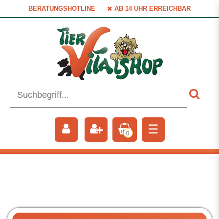
BERATUNGSHOTLINE
AB 14 UHR ERREICHBAR
☰
0