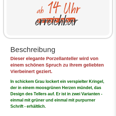
Beschreibung
Dieser elegante Porzellanteller wird von
einem schönen Spruch zu Ihrem geliebten
Vierbeinert geziert.
In schickem Grau lockert ein verspielter Kringel,
der in einem moosgrünen Herzen mündet, das
Design des Tellers auf. Er ist in zwei Varianten -
einmal mit grüner und einmal mit purpurner
Schrift - erhältlich.