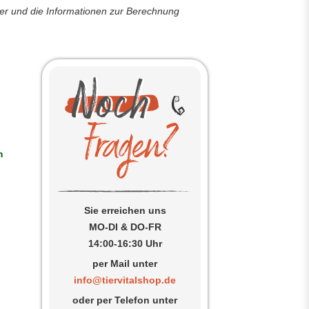
der und die Informationen zur Berechnung
m
Sie erreichen uns
MO-DI & DO-FR
14:00-16:30 Uhr
per Mail unter
info@tiervitalshop.de
oder per Telefon unter