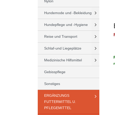
Nylon
Hundemode und -Bekleidung
Hundepflege und -Hygiene
Reise und Transport
Schlaf-und Liegeplätze
Medizinische Hilfsmittel
Gebisspflege
Sonstiges
ERGÄNZUNGS
FUTTERMITTEL U.
PFLEGEMITTEL