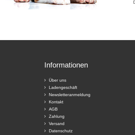
Informationen
Über uns
Ladengeschäft
Newsletteranmeldung
Kontakt
AGB
Zahlung
Versand
Datenschutz