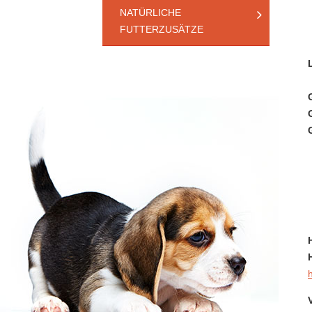
NATÜRLICHE
FUTTERZUSÄTZE