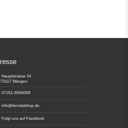
resse
Hauptstrasse 34
73117 Wangen
07161-9566068
info@tiervitalshop.de
Folgt uns auf Facebook