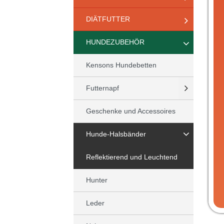
DIÄTFUTTER
HUNDEZUBEHÖR
Kensons Hundebetten
Futternapf
Geschenke und Accessoires
Hunde-Halsbänder
Reflektierend und Leuchtend
Hunter
Leder