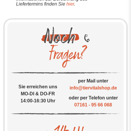
Liefertermins finden Sie
hier
.
per Mail unter
Sie erreichen uns
info@tiervitalshop.de
MO-DI & DO-FR
oder per Telefon unter
14:00-16:30 Uhr
07161 - 95 66 068