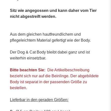
Sitz wie angegossen und kann daher vom Tier
nicht abgestreift werden.
Aus dem gleichen hautfreundlichem und
pflegeleichtem Material gefertigt wie der Body.
Der Dog & Cat Body bleibt dabei ganz und ist
weiterhin einsetzbar.
Bitte beachten Sie:
Die Artikelbeschreibung
bezieht sich nur auf die Beinlinge. Der abgebildete
Body ist separat in der passenden Größe zu
bestellen.
Lieferbar in den
geraden
Größen: