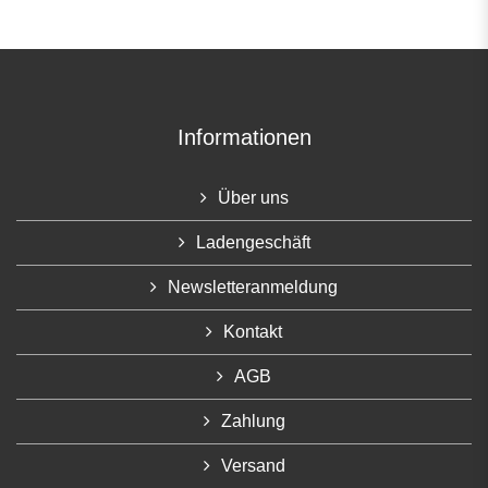
Informationen
Über uns
Ladengeschäft
Newsletteranmeldung
Kontakt
AGB
Zahlung
Versand