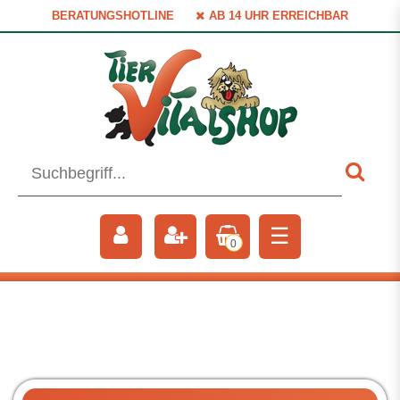
BERATUNGSHOTLINE
AB 14 UHR ERREICHBAR
☰
0