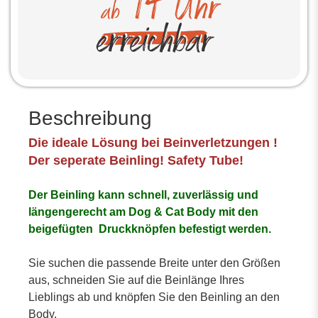
Beschreibung
Die ideale Lösung bei Beinverletzungen !
Der seperate Beinling! Safety Tube!
Der Beinling kann schnell, zuverlässig und
längengerecht am Dog & Cat Body mit den
beigefügten Druckknöpfen befestigt werden.
Sie suchen die passende Breite unter den Größen
aus, schneiden Sie auf die Beinlänge Ihres
Lieblings ab und knöpfen Sie den Beinling an den
Body.