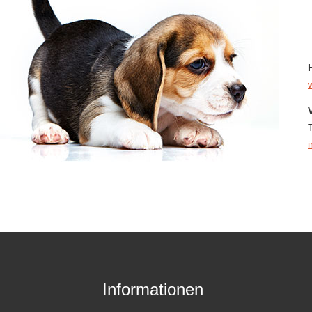
Informationen