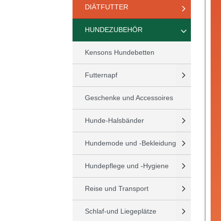
DIÄTFUTTER
HUNDEZUBEHÖR
Kensons Hundebetten
Futternapf
Geschenke und Accessoires
Hunde-Halsbänder
Hundemode und -Bekleidung
Hundepflege und -Hygiene
Reise und Transport
Schlaf-und Liegeplätze