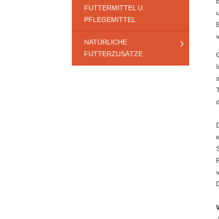
FUTTERMITTEL U.
PFLEGEMITTEL
NATÜRLICHE
FUTTERZUSÄTZE