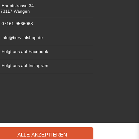
Hauptstrasse 34
73117 Wangen
07161-9566068
info@tiervitalshop.de
Folgt uns auf Facebook
Folgt uns auf Instagram
ALLE AKZEPTIEREN