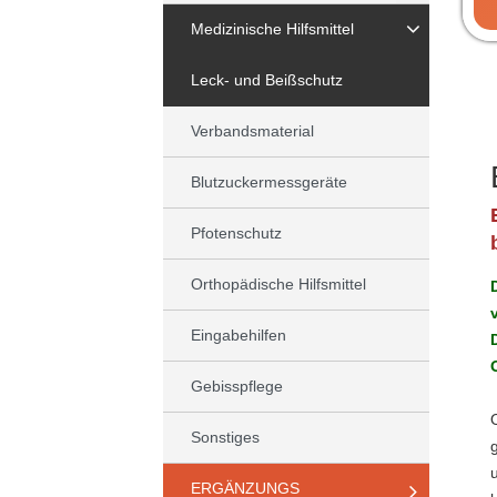
Medizinische Hilfsmittel
Leck- und Beißschutz
Verbandsmaterial
Blutzuckermessgeräte
Pfotenschutz
Orthopädische Hilfsmittel
Eingabehilfen
Gebisspflege
Sonstiges
ERGÄNZUNGS