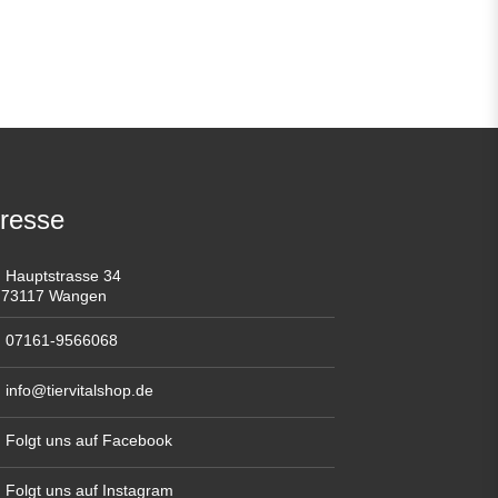
resse
Hauptstrasse 34
73117 Wangen
07161-9566068
info@tiervitalshop.de
Folgt uns auf Facebook
Folgt uns auf Instagram