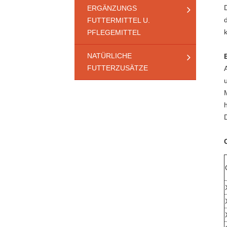
ERGÄNZUNGS
FUTTERMITTEL U.
PFLEGEMITTEL
NATÜRLICHE
FUTTERZUSÄTZE