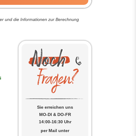
der und die Informationen zur Berechnung
i
Sie erreichen uns
MO-DI & DO-FR
14:00-16:30 Uhr
per Mail unter