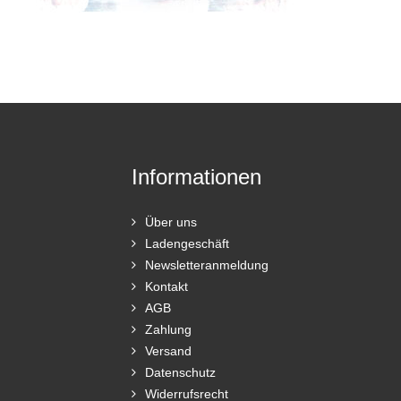
Informationen
Über uns
Ladengeschäft
Newsletteranmeldung
Kontakt
AGB
Zahlung
Versand
Datenschutz
Widerrufsrecht