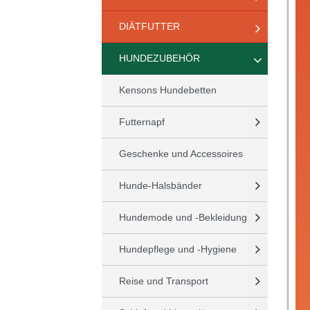
DIÄTFUTTER
HUNDEZUBEHÖR
Kensons Hundebetten
Futternapf
Geschenke und Accessoires
Hunde-Halsbänder
Hundemode und -Bekleidung
Hundepflege und -Hygiene
Reise und Transport