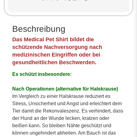
Beschreibung
Das Medical Pet Shirt bildet die
schützende Nachversorgung nach
medizinischen Eingriffen oder bei
gesundheitlichen Beschwerden.
Es schützt insbesondere:
Nach Operationen (alternative für Halskrause)
Im Vergleich zu einer Halskrause reduziert es
Stress, Unsicherheit und Angst und erleichtert dem
Tier damit die Rekonvaleszenz. Es verhindert, dass
der Hund an der Wunde lecken, kratzen oder
beißen kann. So bleiben Nähte geschützt und
können ungehindert abheilen. Am Bauch ist das