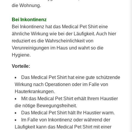
die Wohnung.
Bei Inkontinenz
Bei Inkontinenz hat das Medical Pet Shirt eine
ähnliche Wirkung wie bei der Läufigkeit. Auch hier
reduziert es die Wahrscheinlichkeit von
Verunreinigungen im Haus und wahrt so die
Hygiene.
Vorteile:
Das Medical Pet Shirt hat eine gute schützende
Wirkung nach Operationen oder im Falle von
Hauterkrankungen.
Mit das Medical Pet Shirt erhält Ihrem Haustier
die nötige Bewegungsfreiheit.
Das Medical Pet Shirt hält Ihr Haustier warm.
Im Falle von Inkontinenz oder während der
Läufigkeit kann das Medical Pet Shirt mit einer