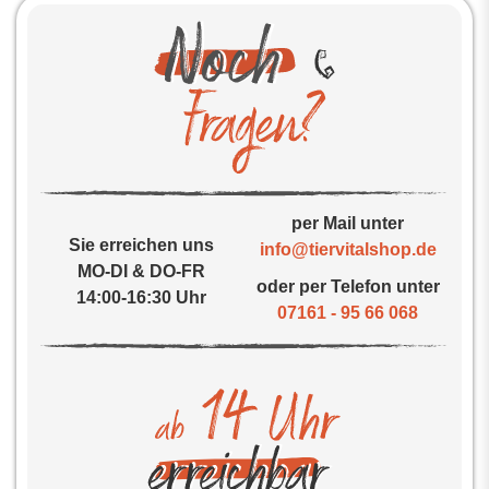
per Mail unter
Sie erreichen uns
info@tiervitalshop.de
MO-DI & DO-FR
oder per Telefon unter
14:00-16:30 Uhr
07161 - 95 66 068