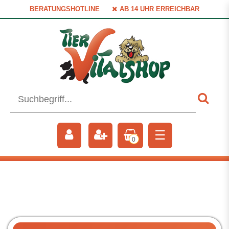
BERATUNGSHOTLINE
AB 14 UHR ERREICHBAR
☰
0