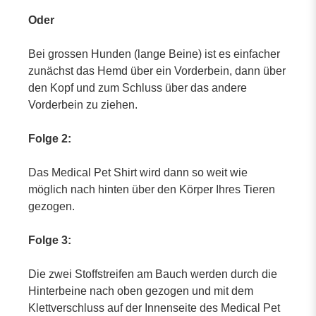
Oder
Bei grossen Hunden (lange Beine) ist es einfacher
zunächst das Hemd über ein Vorderbein, dann über
den Kopf und zum Schluss über das andere
Vorderbein zu ziehen.
Folge 2:
Das Medical Pet Shirt wird dann so weit wie
möglich nach hinten über den Körper Ihres Tieren
gezogen.
Folge 3:
Die zwei Stoffstreifen am Bauch werden durch die
Hinterbeine nach oben gezogen und mit dem
Klettverschluss auf der Innenseite des Medical Pet