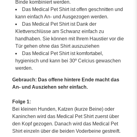
Binde kombiniert werden.
Das Medical Pet Shirt ist offen geschnitten und
kann einfach An- und Ausgezogen werden.
Das Medical Pet Shirt ist Dank der
Klettverschlüsse am Schwanz einfach zu
handhaben. Sie können mit Ihrem Haustier vor die
Tür gehen ohne das Shirt auszuziehen
Das Medical Pet Shirt ist komfortabel,
hygienisch und kann bei 30º Celcius gewaschen
werden.
Gebrauch:
Das offene hintere Ende macht das
An- und Ausziehen sehr einfach.
Folge 1:
Bei kleinen Hunden, Katzen (kurze Beine) oder
Kaninchen wird das Medical Pet Shirt zuerst über
den Kopf gezogen. Danach wird das Medical Pet
Shirt einzeln über die beiden Voderbeine gestreift.