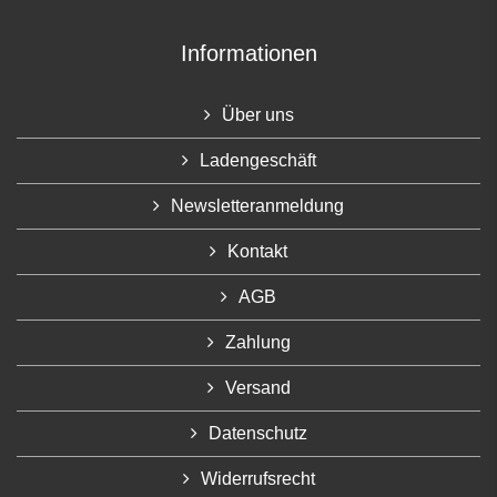
Informationen
Über uns
Ladengeschäft
Newsletteranmeldung
Kontakt
AGB
Zahlung
Versand
Datenschutz
Widerrufsrecht