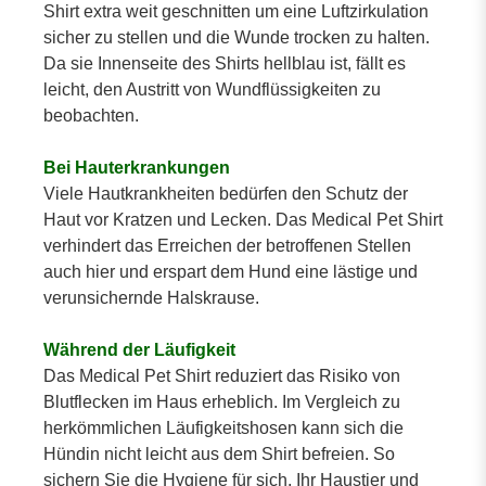
Shirt extra weit geschnitten um eine Luftzirkulation
sicher zu stellen und die Wunde trocken zu halten.
Da sie Innenseite des Shirts hellblau ist, fällt es
leicht, den Austritt von Wundflüssigkeiten zu
beobachten.
Bei Hauterkrankungen
Viele Hautkrankheiten bedürfen den Schutz der
Haut vor Kratzen und Lecken. Das Medical Pet Shirt
verhindert das Erreichen der betroffenen Stellen
auch hier und erspart dem Hund eine lästige und
verunsichernde Halskrause.
Während der Läufigkeit
Das Medical Pet Shirt reduziert das Risiko von
Blutflecken im Haus erheblich. Im Vergleich zu
herkömmlichen Läufigkeitshosen kann sich die
Hündin nicht leicht aus dem Shirt befreien. So
sichern Sie die Hygiene für sich, Ihr Haustier und