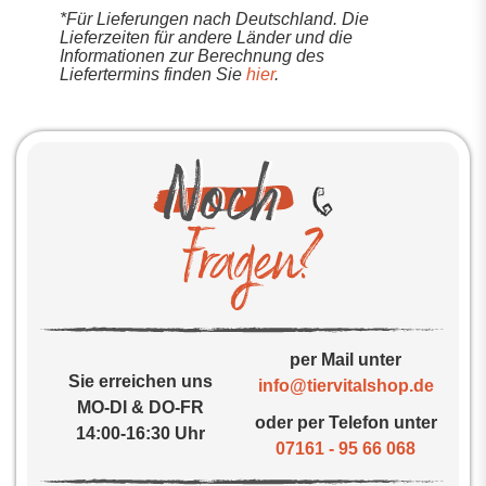
*Für Lieferungen nach Deutschland. Die
Lieferzeiten für andere Länder und die
Informationen zur Berechnung des
Liefertermins finden Sie
hier
.
per Mail unter
Sie erreichen uns
info@tiervitalshop.de
MO-DI & DO-FR
oder per Telefon unter
14:00-16:30 Uhr
07161 - 95 66 068