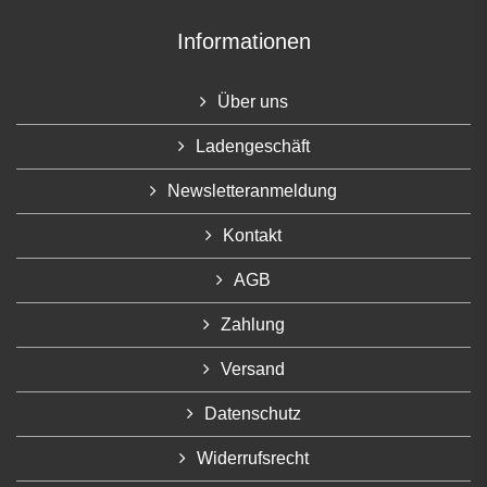
Informationen
Über uns
Ladengeschäft
Newsletteranmeldung
Kontakt
AGB
Zahlung
Versand
Datenschutz
Widerrufsrecht