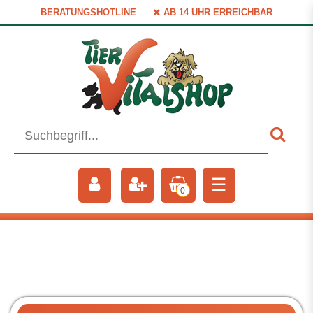
BERATUNGSHOTLINE
AB 14 UHR ERREICHBAR
☰
0