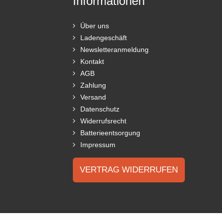
Informationen
Über uns
Ladengeschäft
Newsletteranmeldung
Kontakt
AGB
Zahlung
Versand
Datenschutz
Widerrufsrecht
Batterieentsorgung
Impressum
VERTRAG WIDERRUFEN