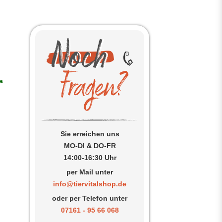
a
Sie erreichen uns
MO-DI & DO-FR
14:00-16:30 Uhr
per Mail unter
info@tiervitalshop.de
oder per Telefon unter
07161 - 95 66 068