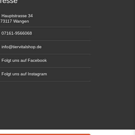
resse
Hauptstrasse 34
73117 Wangen
07161-9566068
info@tiervitalshop.de
Folgt uns auf Facebook
Folgt uns auf Instagram