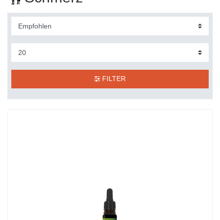
FILTER