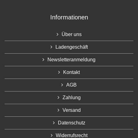
Informationen
Über uns
Ladengeschäft
Newsletteranmeldung
Kontakt
AGB
Zahlung
Versand
Datenschutz
Widerrufsrecht