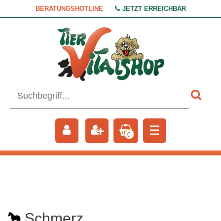
BERATUNGSHOTLINE
JETZT ERREICHBAR
☰
0
Schmerz