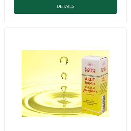
DETAILS