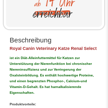
Beschreibung
Royal Canin Veterinary Katze Renal Select
ist ein Diät-Alleinfuttermittel für Katzen zur
Unterstützung der Nierenfunktion bei chronischer
Niereninsuffizienz und zur Verringerung der
Oxalsteinbildung. Es enthält hochwertige Proteine,
und einen begrenzten Phosphor-, Calcium-und
Vitamin-D-Gehalt. Es hat harnalkalisierende
Eigenschaften.
Produktvorteile: