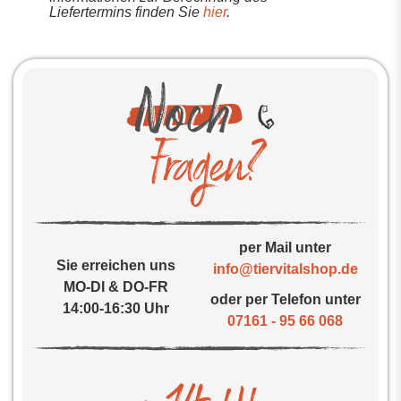
Liefertermins finden Sie
hier
.
per Mail unter
Sie erreichen uns
info@tiervitalshop.de
MO-DI & DO-FR
oder per Telefon unter
14:00-16:30 Uhr
07161 - 95 66 068