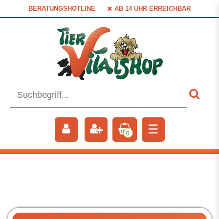
BERATUNGSHOTLINE
AB 14 UHR ERREICHBAR
☰
0