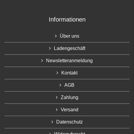
Informationen
Über uns
Ladengeschäft
Newsletteranmeldung
Kontakt
AGB
Zahlung
Versand
Datenschutz