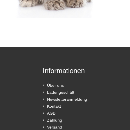
Informationen
Über uns
Ladengeschäft
Newsletteranmeldung
Kontakt
AGB
Zahlung
Versand