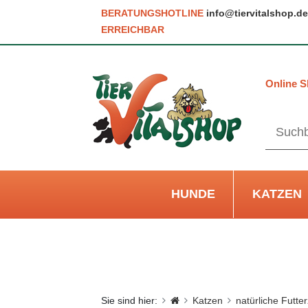
BERATUNGSHOTLINE
info@tiervitalshop.de
ERREICHBAR
Online S
HUNDE
KATZEN
Sie sind hier:
Katzen
natürliche Futte