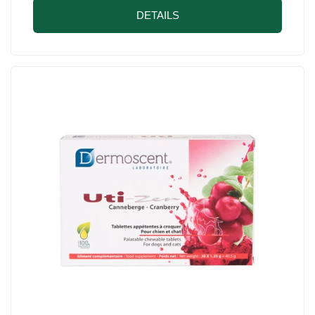
DETAILS