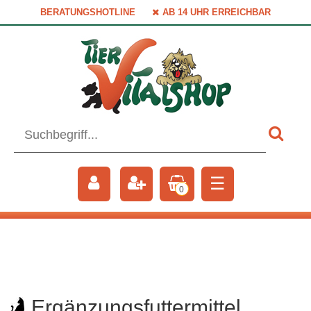
BERATUNGSHOTLINE
AB 14 UHR ERREICHBAR
☰
0
Ergänzungsfuttermittel