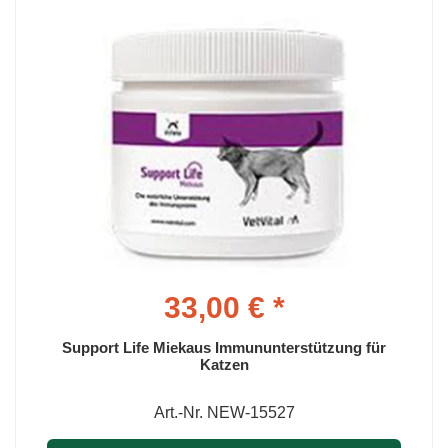
33,00 € *
Support Life Miekaus Immununterstützung für
Katzen
Art.-Nr. NEW-15527