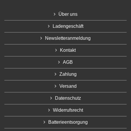
Über uns
Ladengeschäft
Newsletteranmeldung
Kontakt
AGB
Zahlung
Versand
Datenschutz
Widerrufsrecht
Batterieentsorgung