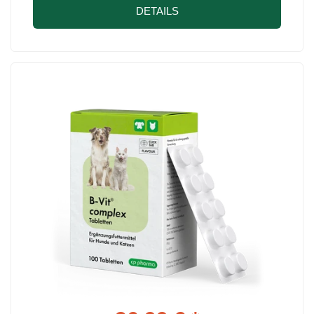
DETAILS