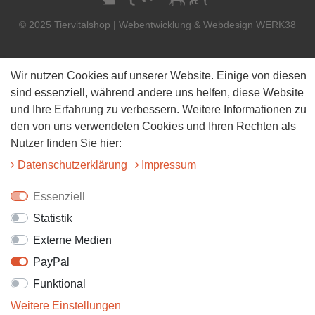
© 2025 Tiervitalshop | Webentwicklung & Webdesign
WERK38
Wir nutzen Cookies auf unserer Website. Einige von diesen
sind essenziell, während andere uns helfen, diese Website
und Ihre Erfahrung zu verbessern. Weitere Informationen zu
den von uns verwendeten Cookies und Ihren Rechten als
Nutzer finden Sie hier:
Daten­schutz­erklärung
Impressum
Essenziell
Statistik
Externe Medien
PayPal
Funktional
Weitere Einstellungen