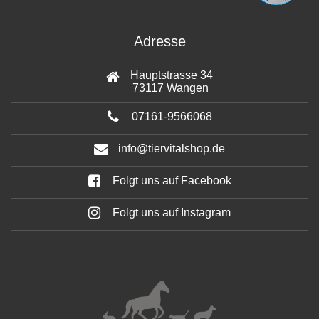
Adresse
Hauptstrasse 34
73117 Wangen
07161-9566068
info@tiervitalshop.de
Folgt uns auf Facebook
Folgt uns auf Instagram