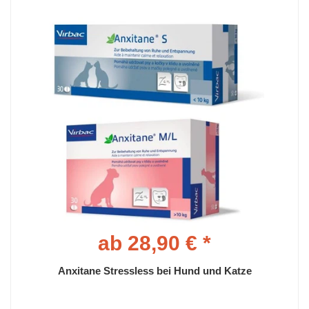
ab 28,90 € *
Anxitane Stressless bei Hund und Katze