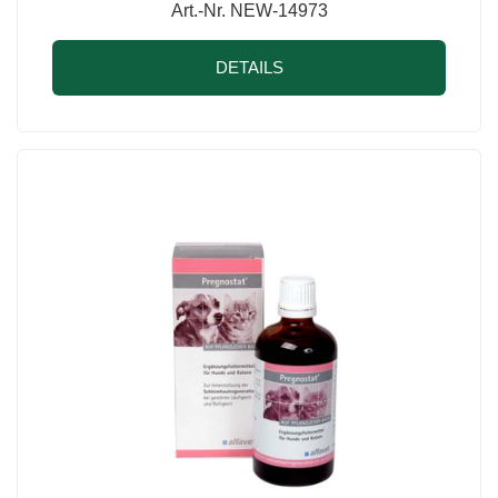
Art.-Nr. NEW-14973
DETAILS