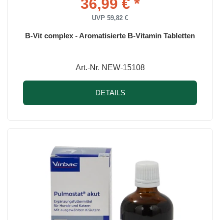
36,99 € *
UVP 59,82 €
B-Vit complex - Aromatisierte B-Vitamin Tabletten
Art.-Nr. NEW-15108
DETAILS