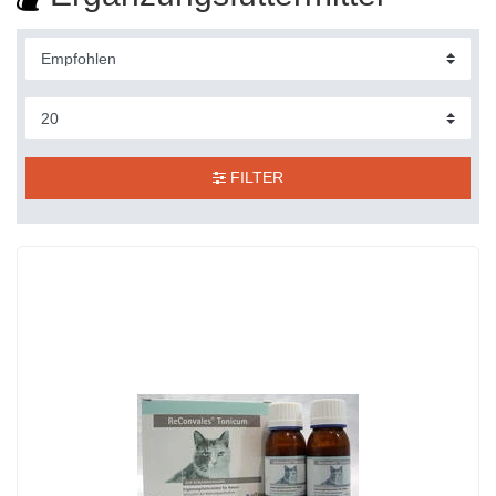
FILTER