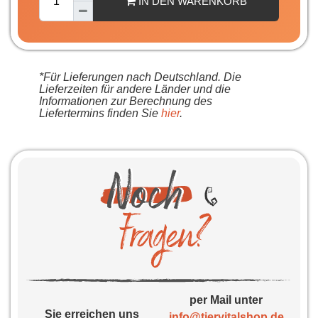
IN DEN WARENKORB
*Für Lieferungen nach Deutschland. Die
Lieferzeiten für andere Länder und die
Informationen zur Berechnung des
Liefertermins finden Sie
hier
.
per Mail unter
Sie erreichen uns
info@tiervitalshop.de