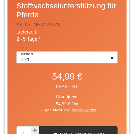
Stoffwechselunterstützung für
Pferde
Art.-Nr.
NEW-19373
Lieferzeit:
2 - 5 Tage *
OPTION
54,99 €
UVP 56,90 €
Grundpreis:
54,99 € / kg
inkl. ges. MwSt. zzgl.
Versandkosten