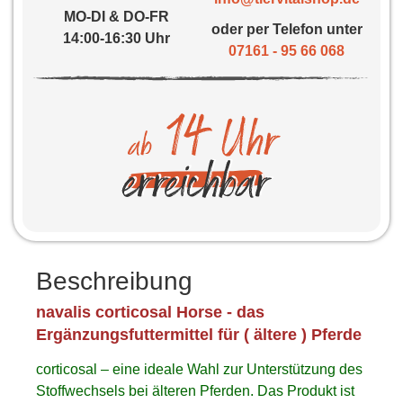
MO-DI & DO-FR
oder per Telefon unter
14:00-16:30 Uhr
07161 - 95 66 068
Beschreibung
navalis corticosal Horse - das
Ergänzungsfuttermittel für ( ältere ) Pferde
corticosal – eine ideale Wahl zur Unterstützung des
Stoffwechsels bei älteren Pferden. Das Produkt ist