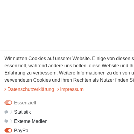
Wir nutzen Cookies auf unserer Website. Einige von diesen s
essenziell, während andere uns helfen, diese Website und Ih
Erfahrung zu verbessern. Weitere Informationen zu den von 
verwendeten Cookies und Ihren Rechten als Nutzer finden Sie
Daten­schutz­erklärung
Impressum
Essenziell
Statistik
Externe Medien
PayPal