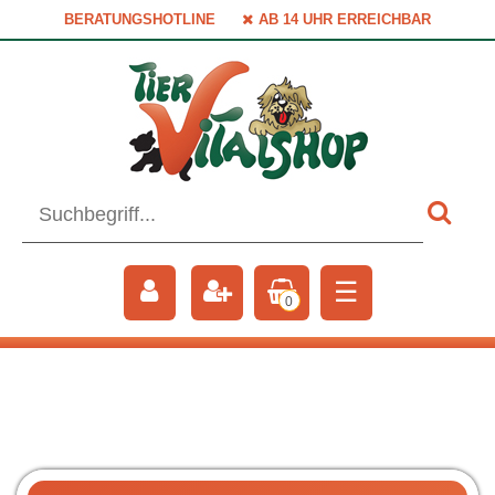
BERATUNGSHOTLINE
AB 14 UHR ERREICHBAR
☰
0