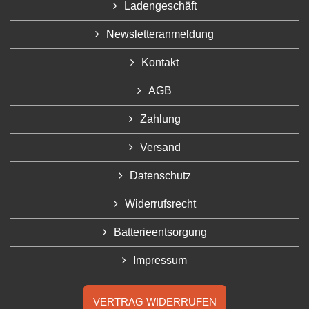
Ladengeschäft
Newsletteranmeldung
Kontakt
AGB
Zahlung
Versand
Datenschutz
Widerrufsrecht
Batterieentsorgung
Impressum
VERTRAG WIDERRUFEN