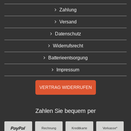
Zahlung
Versand
Datenschutz
Widerrufsrecht
Batterieentsorgung
Impressum
VERTRAG WIDERRUFEN
Zahlen Sie bequem per
Rechnung
Kreditkarte
Vorkasse*