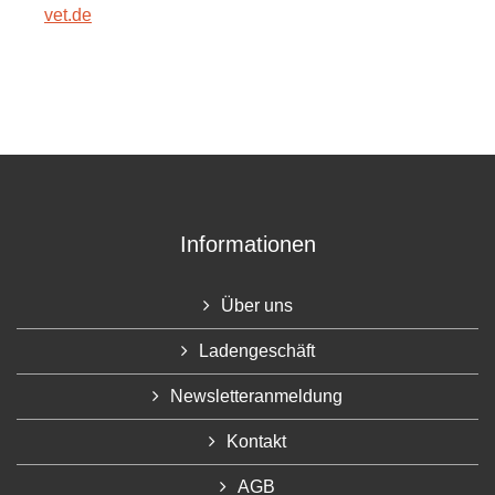
vet.de
Informationen
Über uns
Ladengeschäft
Newsletteranmeldung
Kontakt
AGB