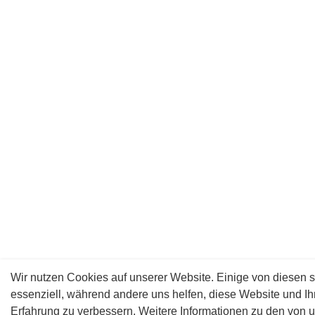
Wir nutzen Cookies auf unserer Website. Einige von diesen s
essenziell, während andere uns helfen, diese Website und Ih
Erfahrung zu verbessern. Weitere Informationen zu den von 