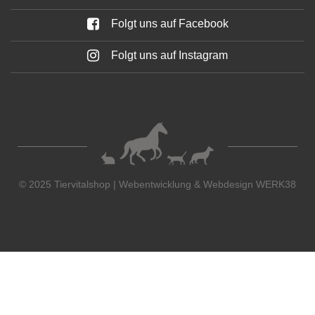
Folgt uns auf Facebook
Folgt uns auf Instagram
© 2025 Tiervitalshop | Webentwicklung & Webdesign
WERK38