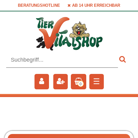
BERATUNGSHOTLINE
AB 14 UHR ERREICHBAR
☰
0