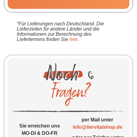
*Für Lieferungen nach Deutschland. Die
Lieferzeiten für andere Länder und die
Informationen zur Berechnung des
Liefertermins finden Sie
hier
.
per Mail unter
Sie erreichen uns
info@tiervitalshop.de
MO-DI & DO-FR