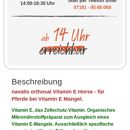
oder per Telefon unter
14:00-16:30 Uhr
07161 - 95 66 068
Beschreibung
navalis orthosal Vitamin E Horse - für
Pferde bei Vitamin E Mangel.
Vitamin E, das Zellschutz-Vitamin. Organisches
Mikronährstoffpräparat zum Ausgleich eines
Vitamin E-Mangels. Ausschließlich spezifische