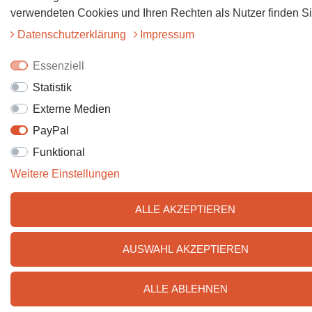
verwendeten Cookies und Ihren Rechten als Nutzer finden Sie
Daten­schutz­erklärung
Impressum
Essenziell
Statistik
Externe Medien
PayPal
Funktional
Weitere Einstellungen
ALLE AKZEPTIEREN
AUSWAHL AKZEPTIEREN
ALLE ABLEHNEN