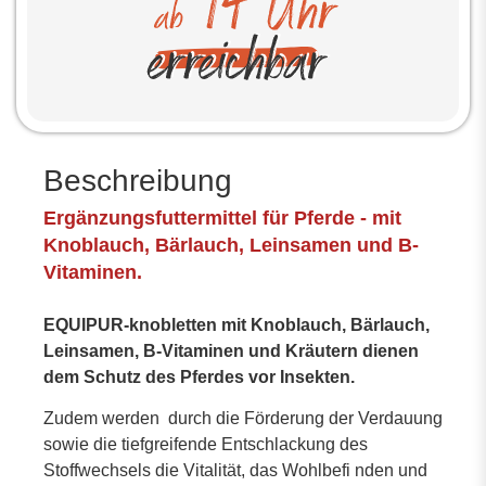
Beschreibung
Ergänzungsfuttermittel für Pferde - mit
Knoblauch, Bärlauch, Leinsamen und B-
Vitaminen.
EQUIPUR-knobletten mit Knoblauch, Bärlauch,
Leinsamen, B-Vitaminen und Kräutern dienen
dem Schutz des Pferdes vor Insekten.
Zudem werden durch die Förderung der Verdauung
sowie die tiefgreifende Entschlackung des
Stoffwechsels die Vitalität, das Wohlbefi nden und