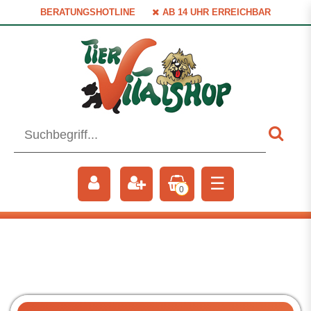
BERATUNGSHOTLINE
AB 14 UHR ERREICHBAR
☰
0