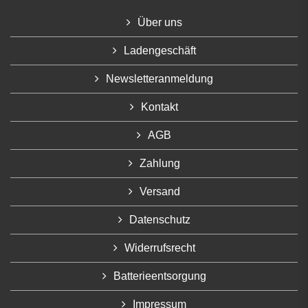
Über uns
Ladengeschäft
Newsletteranmeldung
Kontakt
AGB
Zahlung
Versand
Datenschutz
Widerrufsrecht
Batterieentsorgung
Impressum