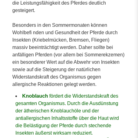
die Leistungsfähigkeit des Pferdes deutlich
gesteigert.
Besonders in den Sommermonaten können
Wohlbefi nden und Gesundheit der Pferde durch
Insekten (Kriebelmücken, Bremsen, Fliegen)
massiv beeinträchtigt werden. Daher sollte bei
anfälligen Pferden (vor allem bei Sommerekzemen)
ein besonderer Wert auf die Abwehr von Insekten
sowie auf die Steigerung der natürlichen
Widerstandskraft des Organismus gegen
allergische Reaktionen gelegt werden.
Knoblauch
fördert die Widerstandskraft des
gesamten Organismus. Durch die Ausdünstung
der ätherischen Knoblauchöle und der
antiallergischen Inhaltsstoffe über die Haut wird
die Belästigung der Pferde durch stechende
Insekten äußerst wirksam reduziert.