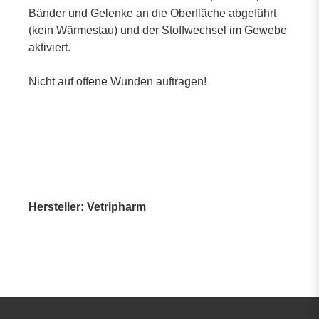
Bänder und Gelenke an die Oberfläche abgeführt
(kein Wärmestau) und der Stoffwechsel im Gewebe
aktiviert.
Nicht auf offene Wunden auftragen!
Hersteller: Vetripharm