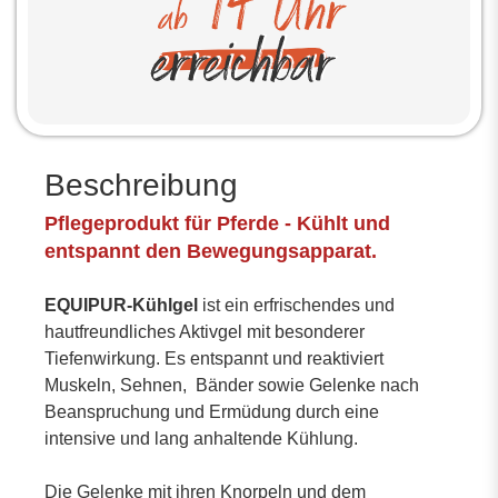
Beschreibung
Pflegeprodukt für Pferde - Kühlt und
entspannt den Bewegungsapparat.
EQUIPUR-Kühlgel
ist ein erfrischendes und
hautfreundliches Aktivgel mit besonderer
Tiefenwirkung. Es entspannt und reaktiviert
Muskeln, Sehnen, Bänder sowie Gelenke nach
Beanspruchung und Ermüdung durch eine
intensive und lang anhaltende Kühlung.
Die Gelenke mit ihren Knorpeln und dem