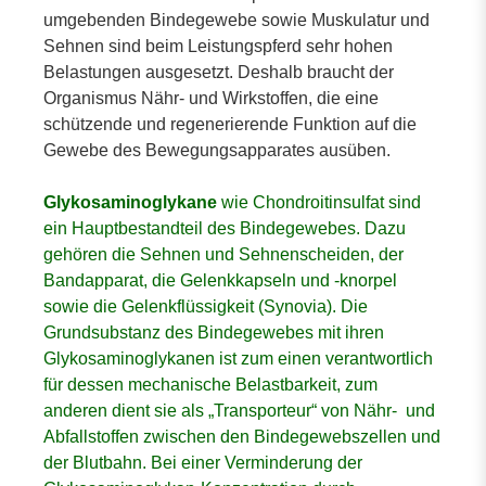
umgebenden Bindegewebe sowie Muskulatur und
Sehnen sind beim Leistungspferd sehr hohen
Belastungen ausgesetzt. Deshalb braucht der
Organismus Nähr- und Wirkstoffen, die eine
schützende und regenerierende Funktion auf die
Gewebe des Bewegungsapparates ausüben.
Glykosaminoglykane
wie Chondroitinsulfat sind
ein Hauptbestandteil des Bindegewebes. Dazu
gehören die Sehnen und Sehnenscheiden, der
Bandapparat, die Gelenkkapseln und -knorpel
sowie die Gelenkflüssigkeit (Synovia). Die
Grundsubstanz des Bindegewebes mit ihren
Glykosaminoglykanen ist zum einen verantwortlich
für dessen mechanische Belastbarkeit, zum
anderen dient sie als „Transporteur“ von Nähr- und
Abfallstoffen zwischen den Bindegewebszellen und
der Blutbahn. Bei einer Verminderung der