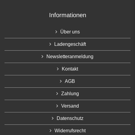
Informationen
Über uns
Ladengeschäft
Newsletteranmeldung
Kontakt
AGB
Zahlung
Versand
Datenschutz
Widerrufsrecht