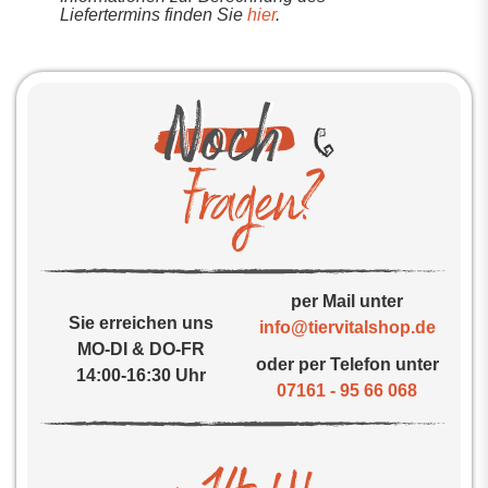
Liefertermins finden Sie
hier
.
per Mail unter
Sie erreichen uns
info@tiervitalshop.de
MO-DI & DO-FR
oder per Telefon unter
14:00-16:30 Uhr
07161 - 95 66 068