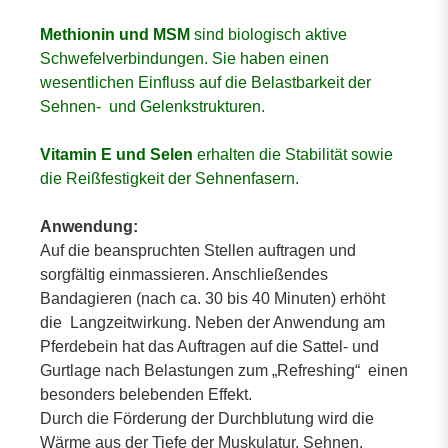
Methionin und MSM
sind biologisch aktive
Schwefelverbindungen. Sie haben einen
wesentlichen Einfluss auf die Belastbarkeit der
Sehnen- und Gelenkstrukturen.
Vitamin E und Selen
erhalten die Stabilität sowie
die Reißfestigkeit der Sehnenfasern.
Anwendung:
Auf die beanspruchten Stellen auftragen und
sorgfältig einmassieren. Anschließendes
Bandagieren (nach ca. 30 bis 40 Minuten) erhöht
die Langzeitwirkung. Neben der Anwendung am
Pferdebein hat das Auftragen auf die Sattel- und
Gurtlage nach Belastungen zum „Refreshing“ einen
besonders belebenden Effekt.
Durch die Förderung der Durchblutung wird die
Wärme aus der Tiefe der Muskulatur, Sehnen,