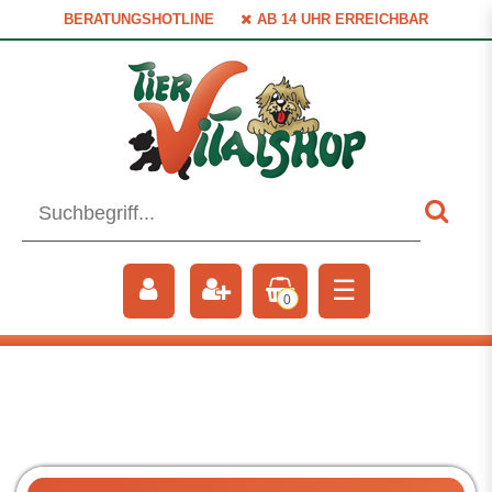
BERATUNGSHOTLINE
AB 14 UHR ERREICHBAR
☰
0