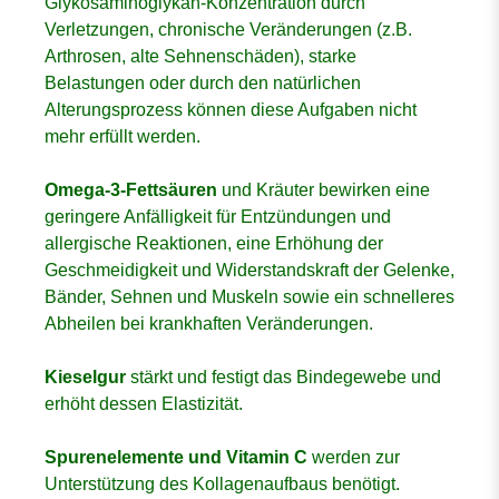
Glykosaminoglykan-Konzentration durch
Verletzungen, chronische Veränderungen (z.B.
Arthrosen, alte Sehnenschäden), starke
Belastungen oder durch den natürlichen
Alterungsprozess können diese Aufgaben nicht
mehr erfüllt werden.
Omega-3-Fettsäuren
und Kräuter bewirken eine
geringere Anfälligkeit für Entzündungen und
allergische Reaktionen, eine Erhöhung der
Geschmeidigkeit und Widerstandskraft der Gelenke,
Bänder, Sehnen und Muskeln sowie ein schnelleres
Abheilen bei krankhaften Veränderungen.
Kieselgur
stärkt und festigt das Bindegewebe und
erhöht dessen Elastizität.
Spurenelemente und Vitamin C
werden zur
Unterstützung des Kollagenaufbaus benötigt.