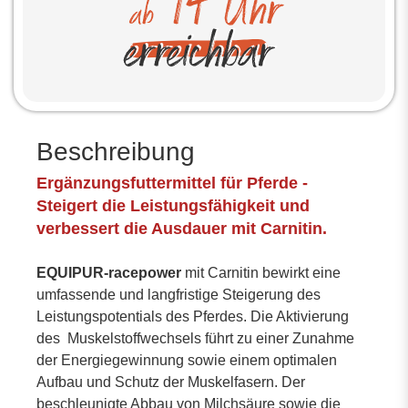
Beschreibung
Ergänzungsfuttermittel für Pferde -
Steigert die Leistungsfähigkeit und
verbessert die Ausdauer mit Carnitin.
EQUIPUR-racepower
mit Carnitin bewirkt eine
umfassende und langfristige Steigerung des
Leistungspotentials des Pferdes. Die Aktivierung
des Muskelstoffwechsels führt zu einer Zunahme
der Energiegewinnung sowie einem optimalen
Aufbau und Schutz der Muskelfasern. Der
beschleunigte Abbau von Milchsäure sowie die