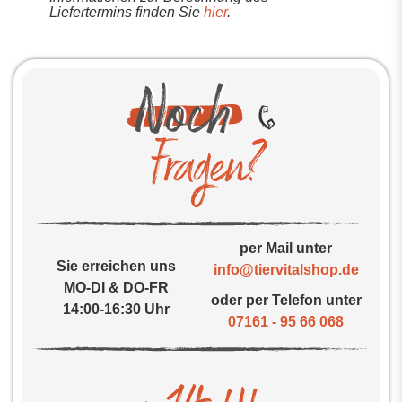
Liefertermins finden Sie
hier
.
per Mail unter
Sie erreichen uns
info@tiervitalshop.de
MO-DI & DO-FR
oder per Telefon unter
14:00-16:30 Uhr
07161 - 95 66 068