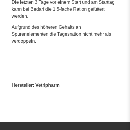
Die letzten 3 Tage vor einem Start und am Starttag
kann bei Bedarf die 1,5-fache Ration gefüttert
werden.
Aufgrund des höheren Gehalts an
Spurenelementen die Tagesration nicht mehr als
verdoppeln.
Hersteller: Vetripharm