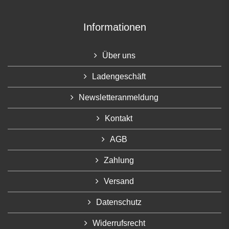
Informationen
Über uns
Ladengeschäft
Newsletteranmeldung
Kontakt
AGB
Zahlung
Versand
Datenschutz
Widerrufsrecht