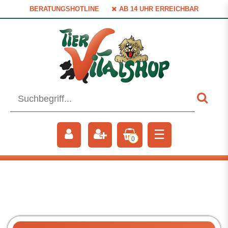
BERATUNGSHOTLINE
AB 14 UHR ERREICHBAR
☰
0