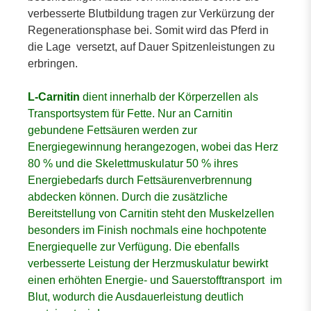
verbesserte Blutbildung tragen zur Verkürzung der
Regenerationsphase bei. Somit wird das Pferd in
die Lage versetzt, auf Dauer Spitzenleistungen zu
erbringen.
L-Carnitin
dient innerhalb der Körperzellen als
Transportsystem für Fette. Nur an Carnitin
gebundene Fettsäuren werden zur
Energiegewinnung herangezogen, wobei das Herz
80 % und die Skelettmuskulatur 50 % ihres
Energiebedarfs durch Fettsäurenverbrennung
abdecken können. Durch die zusätzliche
Bereitstellung von Carnitin steht den Muskelzellen
besonders im Finish nochmals eine hochpotente
Energiequelle zur Verfügung. Die ebenfalls
verbesserte Leistung der Herzmuskulatur bewirkt
einen erhöhten Energie- und Sauerstofftransport im
Blut, wodurch die Ausdauerleistung deutlich