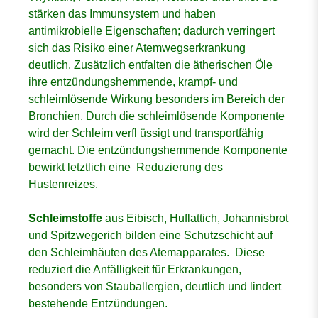
stärken das Immunsystem und haben
antimikrobielle Eigenschaften; dadurch verringert
sich das Risiko einer Atemwegserkrankung
deutlich. Zusätzlich entfalten die ätherischen Öle
ihre entzündungshemmende, krampf- und
schleimlösende Wirkung besonders im Bereich der
Bronchien. Durch die schleimlösende Komponente
wird der Schleim verfl üssigt und transportfähig
gemacht. Die entzündungshemmende Komponente
bewirkt letztlich eine Reduzierung des
Hustenreizes.
Schleimstoffe
aus Eibisch, Huflattich, Johannisbrot
und Spitzwegerich bilden eine Schutzschicht auf
den Schleimhäuten des Atemapparates. Diese
reduziert die Anfälligkeit für Erkrankungen,
besonders von Stauballergien, deutlich und lindert
bestehende Entzündungen.