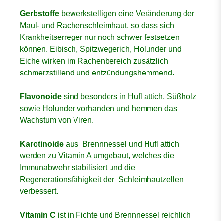
Gerbstoffe
bewerkstelligen eine Veränderung der
Maul- und Rachenschleimhaut, so dass sich
Krankheitserreger nur noch schwer festsetzen
können. Eibisch, Spitzwegerich, Holunder und
Eiche wirken im Rachenbereich zusätzlich
schmerzstillend und entzündungshemmend.
Flavonoide
sind besonders in Hufl attich, Süßholz
sowie Holunder vorhanden und hemmen das
Wachstum von Viren.
Karotinoide
aus Brennnessel und Hufl attich
werden zu Vitamin A umgebaut, welches die
Immunabwehr stabilisiert und die
Regenerationsfähigkeit der Schleimhautzellen
verbessert.
Vitamin C
ist in Fichte und Brennnessel reichlich