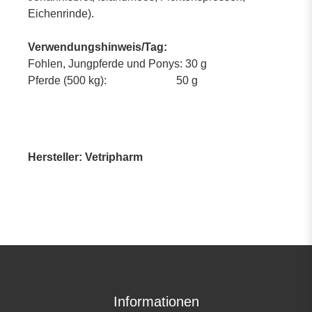
Eichenrinde).
Verwendungshinweis/Tag:
Fohlen, Jungpferde und Ponys: 30 g
Pferde (500 kg): 50 g
Hersteller: Vetripharm
Informationen