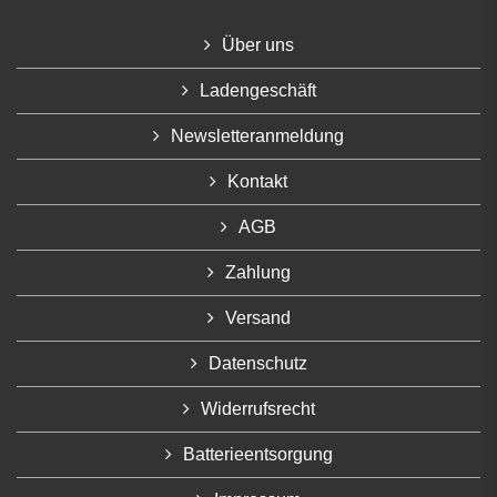
Über uns
Ladengeschäft
Newsletteranmeldung
Kontakt
AGB
Zahlung
Versand
Datenschutz
Widerrufsrecht
Batterieentsorgung