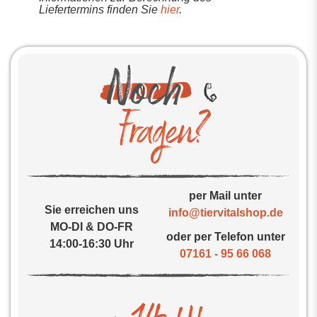
Liefertermins finden Sie
hier
.
per Mail unter
Sie erreichen uns
info@tiervitalshop.de
MO-DI & DO-FR
oder per Telefon unter
14:00-16:30 Uhr
07161 - 95 66 068