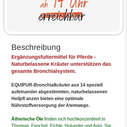
Beschreibung
Ergänzungsfuttermittel für Pferde -
Naturbelassene Kräuter unterstützen das
gesamte Bronchialsystem.
EQUIPUR-Bronchialkräuter aus 14 speziell
aufeinander abgestimmten, naturbelassenen
Heilpfl anzen bieten eine optimale
Nährstoffversorgung der Atemwege.
Ätherische Öle
finden sich hochkonzentriert in
Thymian, Fenchel, Fichte, Holunder und Anis. Sie