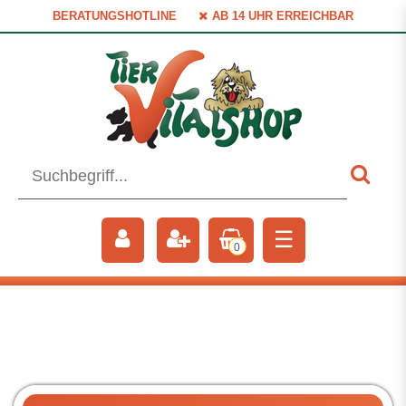
BERATUNGSHOTLINE
AB 14 UHR ERREICHBAR
☰
0