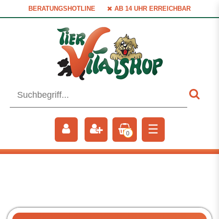
BERATUNGSHOTLINE
AB 14 UHR ERREICHBAR
☰
0