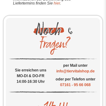
Liefertermins finden Sie
hier
.
per Mail unter
Sie erreichen uns
info@tiervitalshop.de
MO-DI & DO-FR
oder per Telefon unter
14:00-16:30 Uhr
07161 - 95 66 068