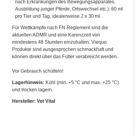
nach Erkrankungen des Bewegungsapparates,
Ausbildung junger Pferde, Ortswechsel etc.): 60 ml
pro Tier und Tag, idealerweise 2 x 30 ml
Für Wettkämpfe nach FN Reglement sind die
aktuellen ADMR und eine Karenzzeit von
mindestens 48 Stunden einzuhalten. Viequo
Produkte sind ausgesprochen schmackhaft und
können direkt über das Futter verabreicht werden.
Vor Gebrauch schütteln!
Lagerhinweis:
Kühl (min. +5 °C und max. +25 °C)
und trocken lagern.
Hersteller: Vet Vital