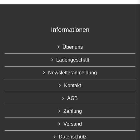
Informationen
Über uns
Ladengeschäft
Newsletteranmeldung
Kontakt
AGB
Zahlung
Versand
Datenschutz