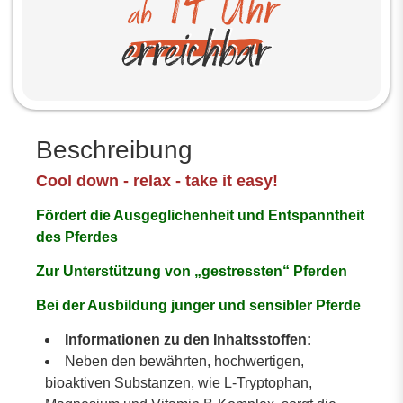
Beschreibung
Cool down - relax - take it easy!
Fördert die Ausgeglichenheit und Entspanntheit
des Pferdes
Zur Unterstützung von „gestressten“ Pferden
Bei der Ausbildung junger und sensibler Pferde
Informationen zu den Inhaltsstoffen:
Neben den bewährten, hochwertigen,
bioaktiven Substanzen, wie L-Tryptophan,