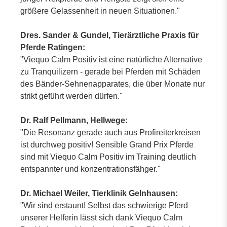
größere Gelassenheit in neuen Situationen."
Dres. Sander & Gundel, Tierärztliche Praxis für
Pferde Ratingen:
"Viequo Calm Positiv ist eine natürliche Alternative
zu Tranquilizern - gerade bei Pferden mit Schäden
des Bänder-Sehnenapparates, die über Monate nur
strikt geführt werden dürfen."
Dr. Ralf Pellmann, Hellwege:
"Die Resonanz gerade auch aus Profireiterkreisen
ist durchweg positiv! Sensible Grand Prix Pferde
sind mit Viequo Calm Positiv im Training deutlich
entspannter und konzentrationsfähger."
Dr. Michael Weiler, Tierklinik Gelnhausen:
"Wir sind erstaunt! Selbst das schwierige Pferd
unserer Helferin lässt sich dank Viequo Calm