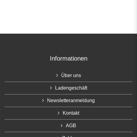
Informationen
Über uns
Ladengeschäft
Newsletteranmeldung
Kontakt
AGB