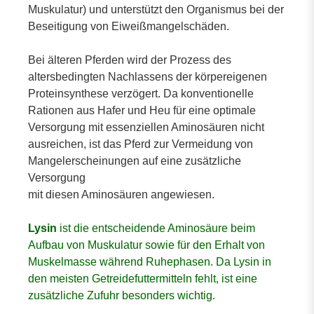
Muskulatur) und unterstützt den Organismus bei der
Beseitigung von Eiweißmangelschäden.
Bei älteren Pferden wird der Prozess des
altersbedingten Nachlassens der körpereigenen
Proteinsynthese verzögert. Da konventionelle
Rationen aus Hafer und Heu für eine optimale
Versorgung mit essenziellen Aminosäuren nicht
ausreichen, ist das Pferd zur Vermeidung von
Mangelerscheinungen auf eine zusätzliche
Versorgung
mit diesen Aminosäuren angewiesen.
Lysin
ist die entscheidende Aminosäure beim
Aufbau von Muskulatur sowie für den Erhalt von
Muskelmasse während Ruhephasen. Da Lysin in
den meisten Getreidefuttermitteln fehlt, ist eine
zusätzliche Zufuhr besonders wichtig.