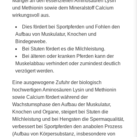
Mängel an den essenziellen Aminosäuren Lysin
und Methionin sowie dem Mineralstoff Calcium
wirkungsvoll aus.
Dies fördert bei Sportpferden und Fohlen den
Aufbau von Muskulatur, Knochen und
Bindegewebe.
Bei Stuten fördert es die Milchleistung.
Bei älteren oder kranken Pferden kann der
Muskelabbau verhindert oder zumindest deutlich
verzögert werden.
Eine ausgewogene Zufuhr der biologisch
hochwertigen Aminosäuren Lysin und Methionin
sowie Calcium fördert während der
Wachstumsphase den Aufbau der Muskulatur,
Knochen und Organe, steigert bei Stuten die
Milchleistung und bei Hengsten die Spermaqualität,
verbessert bei Sportpferden den anabolen Prozess
(Aufbau von Körpersubstanz, insbesondere von