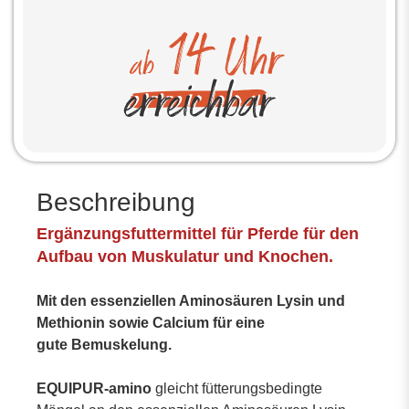
Beschreibung
Ergänzungsfuttermittel für Pferde für den
Aufbau von Muskulatur und Knochen.
Mit den essenziellen Aminosäuren Lysin und
Methionin sowie Calcium für eine
gute Bemuskelung.
EQUIPUR-amino
gleicht fütterungsbedingte