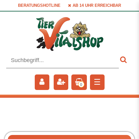
BERATUNGSHOTLINE
AB 14 UHR ERREICHBAR
☰
0