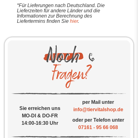
*Für Lieferungen nach Deutschland. Die
Lieferzeiten für andere Länder und die
Informationen zur Berechnung des
Liefertermins finden Sie
hier
.
per Mail unter
Sie erreichen uns
info@tiervitalshop.de
MO-DI & DO-FR
oder per Telefon unter
14:00-16:30 Uhr
07161 - 95 66 068