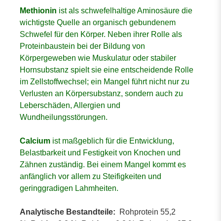
Methionin
ist als schwefelhaltige Aminosäure die
wichtigste Quelle an organisch gebundenem
Schwefel für den Körper. Neben ihrer Rolle als
Proteinbaustein bei der Bildung von
Körpergeweben wie Muskulatur oder stabiler
Hornsubstanz spielt sie eine entscheidende Rolle
im Zellstoffwechsel; ein Mangel führt nicht nur zu
Verlusten an Körpersubstanz, sondern auch zu
Leberschäden, Allergien und
Wundheilungsstörungen.
Calcium
ist maßgeblich für die Entwicklung,
Belastbarkeit und Festigkeit von Knochen und
Zähnen zuständig. Bei einem Mangel kommt es
anfänglich vor allem zu Steifigkeiten und
geringgradigen Lahmheiten.
Analytische Bestandteile:
Rohprotein 55,2