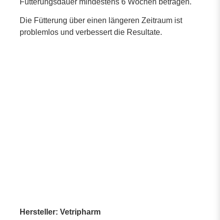
Fütterungsdauer mindestens 6 Wochen betragen.
Die Fütterung über einen längeren Zeitraum ist
problemlos und verbessert die Resultate.
Hersteller: Vetripharm