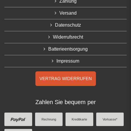
Zahlung
Versand
Datenschutz
Widerrufsrecht
Batterieentsorgung
Impressum
VERTRAG WIDERRUFEN
Zahlen Sie bequem per
Rechnung
Kreditkarte
Vorkasse*