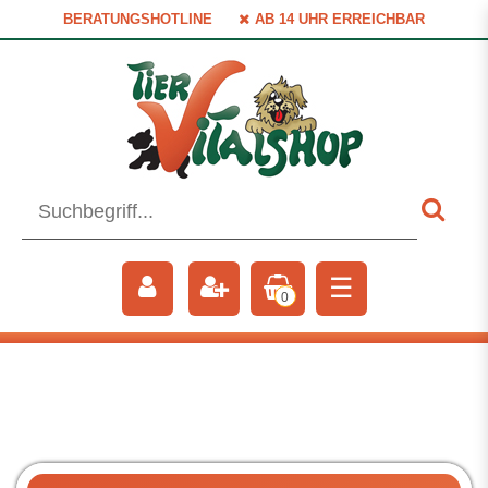
BERATUNGSHOTLINE
AB 14 UHR ERREICHBAR
☰
0