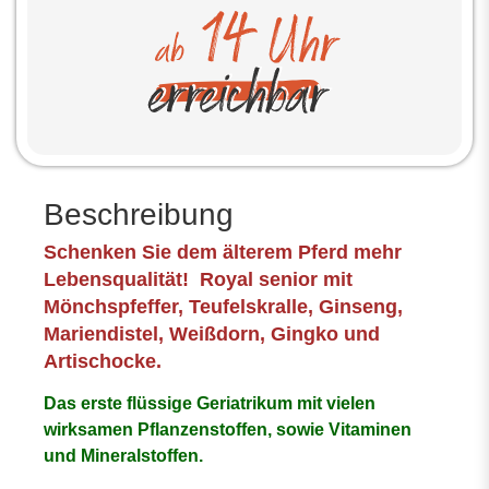
Beschreibung
Schenken Sie dem älterem Pferd mehr
Lebensqualität! Royal senior mit
Mönchspfeffer, Teufelskralle, Ginseng,
Mariendistel, Weißdorn, Gingko und
Artischocke.
Das erste flüssige Geriatrikum mit vielen
wirksamen Pflanzenstoffen, sowie Vitaminen
und Mineralstoffen.