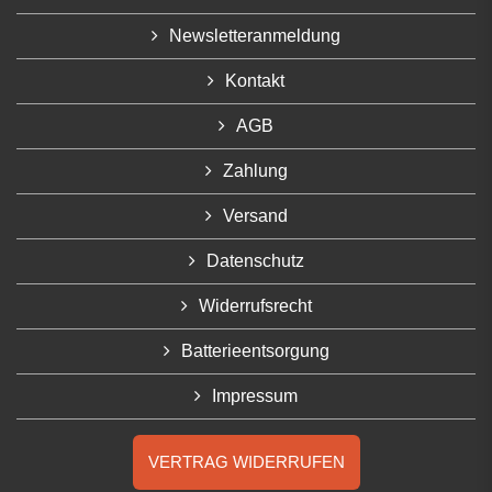
Newsletteranmeldung
Kontakt
AGB
Zahlung
Versand
Datenschutz
Widerrufsrecht
Batterieentsorgung
Impressum
VERTRAG WIDERRUFEN