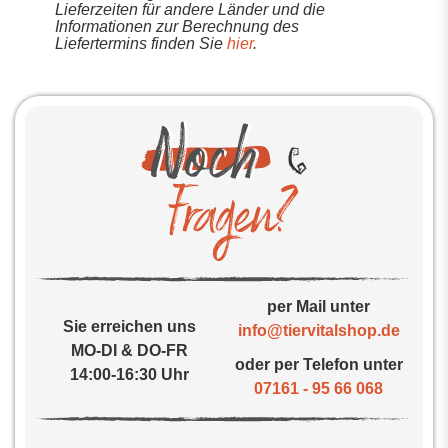
Lieferzeiten für andere Länder und die
Informationen zur Berechnung des
Liefertermins finden Sie
hier
.
per Mail unter
Sie erreichen uns
info@tiervitalshop.de
MO-DI & DO-FR
oder per Telefon unter
14:00-16:30 Uhr
07161 - 95 66 068