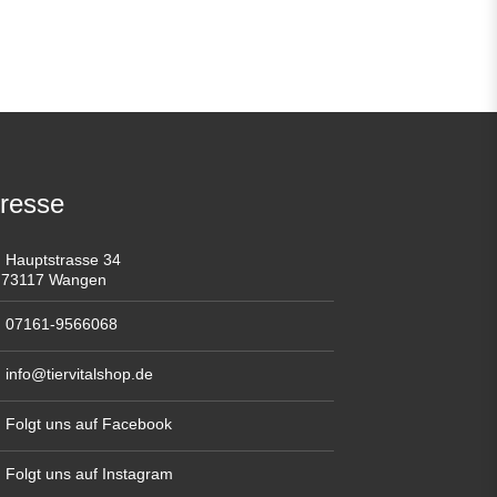
resse
Hauptstrasse 34
73117 Wangen
07161-9566068
info@tiervitalshop.de
Folgt uns auf Facebook
Folgt uns auf Instagram