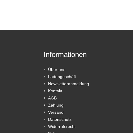
Informationen
Über uns
Ladengeschäft
Newsletteranmeldung
Kontakt
AGB
Zahlung
Versand
Datenschutz
Widerrufsrecht