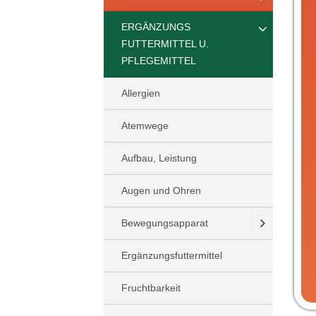
ERGÄNZUNGS
FUTTERMITTEL U.
PFLEGEMITTEL
Allergien
Atemwege
Aufbau, Leistung
Augen und Ohren
Bewegungsapparat
Ergänzungsfuttermittel
Fruchtbarkeit