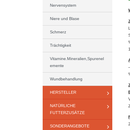
Nervensystem
Niere und Blase
Schmerz
Trächtigkeit
Vitamine.Mineralien,Spurenel
emente
Wundbehandlung
HERSTELLER
NATÜRLICHE
FUTTERZUSÄTZE
SONDERANGEBOTE