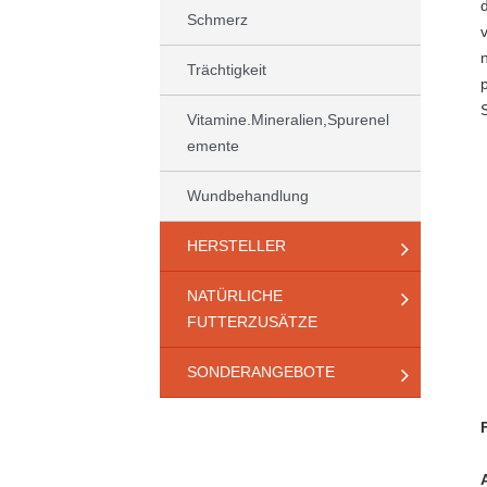
Schmerz
Trächtigkeit
Vitamine.Mineralien,Spurenel
emente
Wundbehandlung
HERSTELLER
NATÜRLICHE
FUTTERZUSÄTZE
SONDERANGEBOTE