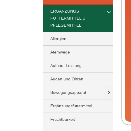
ERGÄNZUNGS
FUTTERMITTEL U.
PFLEGEMITTEL
Allergien
Atemwege
Aufbau, Leistung
Augen und Ohren
Bewegungsapparat
Ergänzungsfuttermittel
Fruchtbarkeit