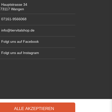
Hauptstrasse 34
73117 Wangen
07161-9566068
info@tiervitalshop.de
Folgt uns auf Facebook
Folgt uns auf Instagram
ALLE AKZEPTIEREN