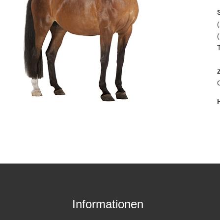
Informationen