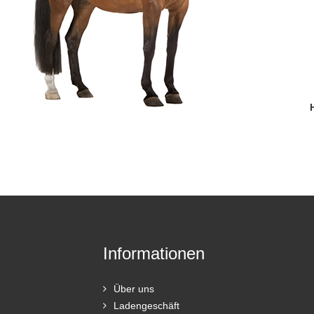
Informationen
Über uns
Ladengeschäft