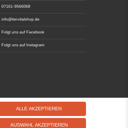
07161-9566068
info@tiervitalshop.de
Folgt uns auf Facebook
Folgt uns auf Instagram
ALLE AKZEPTIEREN
AUSWAHL AKZEPTIEREN