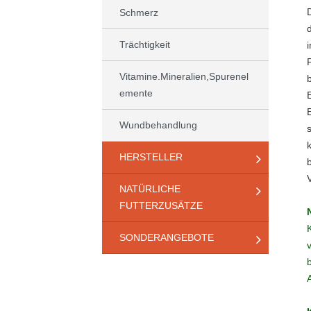
Schmerz
Trächtigkeit
Vitamine.Mineralien,Spurenel
emente
Wundbehandlung
HERSTELLER
NATÜRLICHE
FUTTERZUSÄTZE
SONDERANGEBOTE