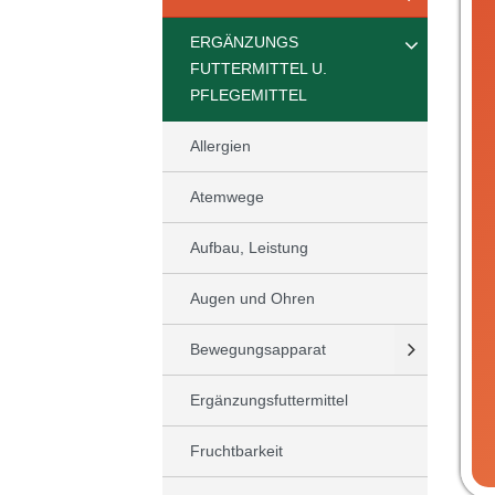
ERGÄNZUNGS
FUTTERMITTEL U.
PFLEGEMITTEL
Allergien
Atemwege
Aufbau, Leistung
Augen und Ohren
Bewegungsapparat
Ergänzungsfuttermittel
Fruchtbarkeit