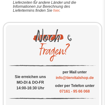
Lieferzeiten für andere Länder und die
Informationen zur Berechnung des
Liefertermins finden Sie
hier
.
per Mail unter
Sie erreichen uns
info@tiervitalshop.de
MO-DI & DO-FR
oder per Telefon unter
14:00-16:30 Uhr
07161 - 95 66 068