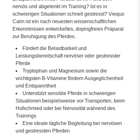
nervös und abgelenkt im Training? Ist es in
schwierigen Situationen schnell gestresst? Viequo
Calm ist ein nach neuesten wissenschaftlichen
Erkenntnissen entwickeltes, dopingfreies Präparat
zur Beruhigung des Pferdes.
Fördert die Belastbarkeit und
Leistungsbereitschaft nervöser oder gestresster
Pferde
Tryptophan und Magnesium sowie die
wichtigsten B-Vitamine fördern Ausgeglichenheit
und Entspanntheit
Unterstützt sensible Pferde in schwierigen
Situationen beispielsweise vor Transporten, beim
Hufschmied oder bei Nervosität während des
Trainings
Eine ideale tägliche Begleitung bei nervösen
und gestressten Pferden