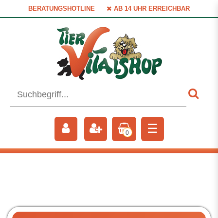
BERATUNGSHOTLINE
AB 14 UHR ERREICHBAR
☰
0