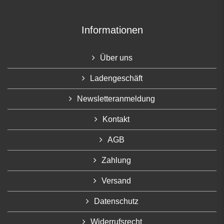
Informationen
Über uns
Ladengeschäft
Newsletteranmeldung
Kontakt
AGB
Zahlung
Versand
Datenschutz
Widerrufsrecht