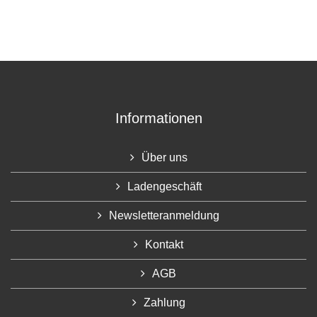
Informationen
Über uns
Ladengeschäft
Newsletteranmeldung
Kontakt
AGB
Zahlung