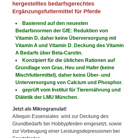
hergestelltes bedarfsgerechtes
Ergänzungsfuttermittel für Pferde
Basierend auf den neuesten
Bedarfsnormen der GfE: Reduktion von
Vitamin D, daher keine Überversorgung mit
Vitamin A und Vitamin D. Deckung des Vitamin
A Bedarfs über Beta-Carotin.
Konzipiert für die üblichen Rationen auf
Grundlage von Gras, Heu und Hafer (keine
Mischfuttermittel), daher keine Über- und
Unterversorgung von Calcium und Phosphor.
geprüft vom Institut für Tierernährung und
Diätetik der LMU München.
Jetzt als Mikrogranulat!
Allequin Essenxiales wird zur Deckung des
Grundbedarfs bei Hobbypferden eingesetzt, sowie
zur Vorbeugung einer Leistungsdepressionen bei