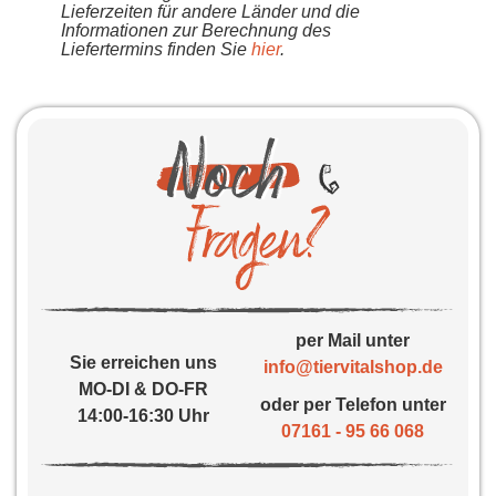
Lieferzeiten für andere Länder und die
Informationen zur Berechnung des
Liefertermins finden Sie
hier
.
per Mail unter
Sie erreichen uns
info@tiervitalshop.de
MO-DI & DO-FR
oder per Telefon unter
14:00-16:30 Uhr
07161 - 95 66 068