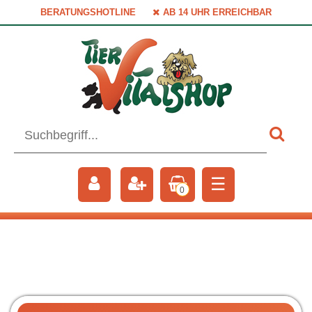
BERATUNGSHOTLINE
AB 14 UHR ERREICHBAR
☰
0