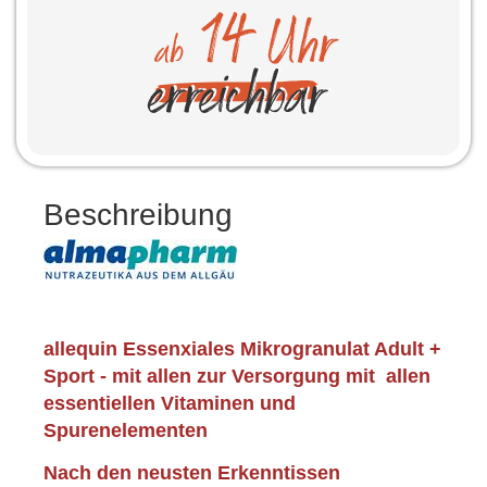
Beschreibung
allequin Essenxiales Mikrogranulat Adult +
Sport - mit allen zur Versorgung mit allen
essentiellen Vitaminen und
Spurenelementen
Nach den neusten Erkenntissen