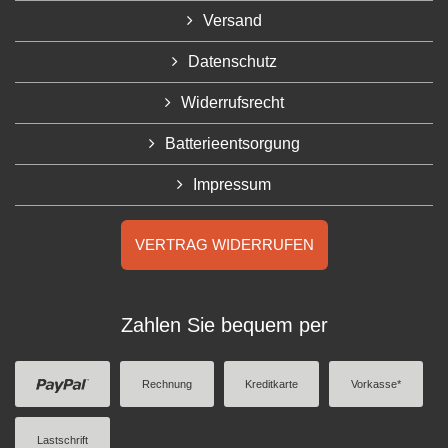
Versand
Datenschutz
Widerrufsrecht
Batterieentsorgung
Impressum
VERTRAG WIDERRUFEN
Zahlen Sie bequem per
Rechnung
Kreditkarte
Vorkasse*
Lastschrift