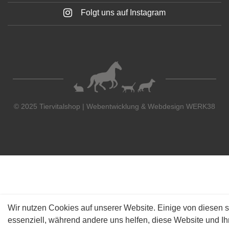
Folgt uns auf Instagram
© 2025 Tiervitalshop | Webentwicklung & Webdesign
WERK38
Wir nutzen Cookies auf unserer Website. Einige von diesen s
essenziell, während andere uns helfen, diese Website und Ih