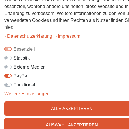
essenziell, während andere uns helfen, diese Website und Ih
Erfahrung zu verbessern. Weitere Informationen zu den von 
verwendeten Cookies und Ihren Rechten als Nutzer finden S
hier:
Daten­schutz­erklärung
Impressum
Essenziell
Statistik
Externe Medien
PayPal
Funktional
Weitere Einstellungen
ALLE AKZEPTIEREN
AUSWAHL AKZEPTIEREN