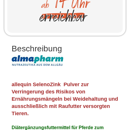
Beschreibung
allequin SelenoZink Pulver zur
Verringerung des Risikos von
Ernährungsmängeln bei Weidehaltung und
ausschließlich mit Raufutter versorgten
Tieren.
Diätergänzungsfuttermittel für Pferde zum