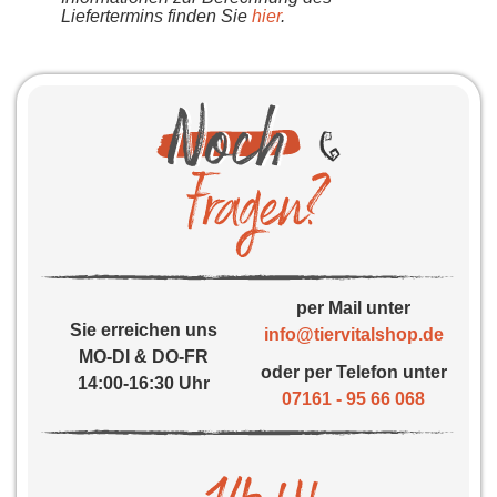
Liefertermins finden Sie
hier
.
per Mail unter
Sie erreichen uns
info@tiervitalshop.de
MO-DI & DO-FR
oder per Telefon unter
14:00-16:30 Uhr
07161 - 95 66 068