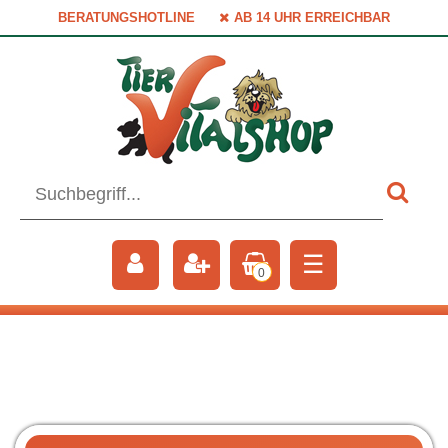
BERATUNGSHOTLINE
AB 14 UHR ERREICHBAR
☰
0