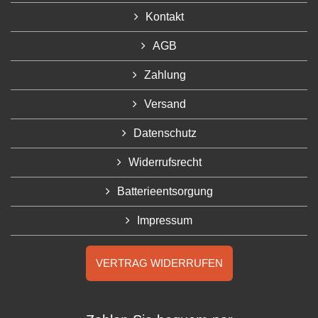
Kontakt
AGB
Zahlung
Versand
Datenschutz
Widerrufsrecht
Batterieentsorgung
Impressum
VERTRAG WIDERRUFEN