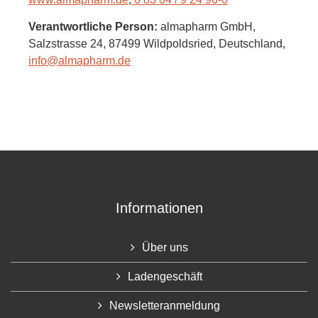
Verantwortliche Person:
almapharm GmbH,
Salzstrasse 24,
87499 Wildpoldsried,
Deutschland
,
info@almapharm.de
Informationen
Über uns
Ladengeschäft
Newsletteranmeldung