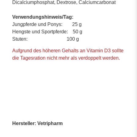
Dicalciumphosphat, Dextrose, Calciumcarbonat
Verwendungshinweis/Tag:
Jungpferde und Ponys: 25 g
Hengste und Sportpferde: 50 g
Stuten: 100 g
Aufgrund des höheren Gehalts an Vitamin D3 sollte
die Tagesration nicht mehr als verdoppelt werden.
Hersteller: Vetripharm