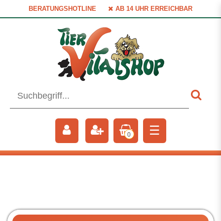
BERATUNGSHOTLINE
AB 14 UHR ERREICHBAR
☰
0