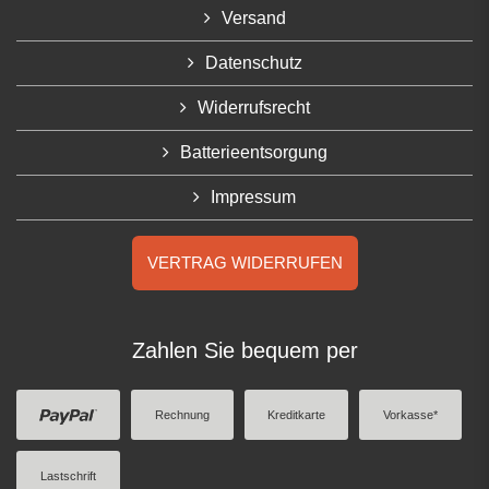
Versand
Datenschutz
Widerrufsrecht
Batterieentsorgung
Impressum
VERTRAG WIDERRUFEN
Zahlen Sie bequem per
Rechnung
Kreditkarte
Vorkasse*
Lastschrift