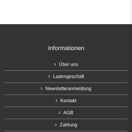
Informationen
Über uns
Ladengeschäft
Newsletteranmeldung
Kontakt
AGB
Zahlung