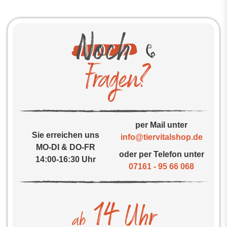
per Mail unter
Sie erreichen uns
info@tiervitalshop.de
MO-DI & DO-FR
oder per Telefon unter
14:00-16:30 Uhr
07161 - 95 66 068