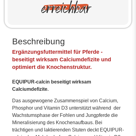
Beschreibung
Ergänzungsfuttermittel für Pferde -
beseitigt wirksam Calciumdefizite und
optimiert die Knochenstruktur.
EQUIPUR-calcin beseitigt wirksam
Calciumdefizite.
Das ausgewogene Zusammenspiel von Calcium,
Phosphor und Vitamin D3 unterstützt während der
Wachstumsphase der Fohlen und Jungpferde die
Mineralisierung des Knochenaufbaus. Bei
trächtigen und laktierenden Stuten deckt EQUIPUR-