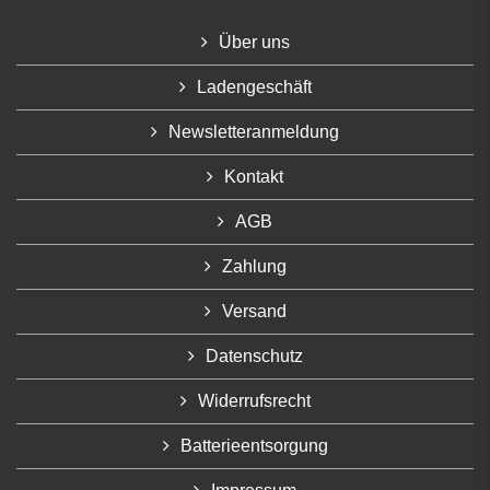
Über uns
Ladengeschäft
Newsletteranmeldung
Kontakt
AGB
Zahlung
Versand
Datenschutz
Widerrufsrecht
Batterieentsorgung