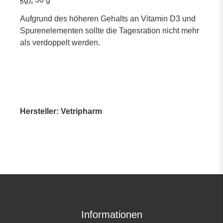
Aufgrund des höheren Gehalts an Vitamin D3 und
Spurenelementen sollte die Tagesration nicht mehr
als verdoppelt werden.
Hersteller: Vetripharm
Informationen