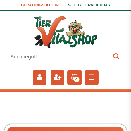
BERATUNGSHOTLINE
JETZT ERREICHBAR
☰
0