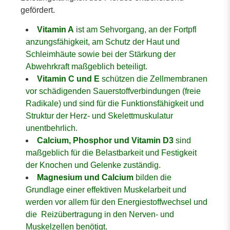
gefördert.
Vitamin A
ist am Sehvorgang, an der Fortpfl
anzungsfähigkeit, am Schutz der Haut und
Schleimhäute sowie bei der Stärkung der
Abwehrkraft maßgeblich beteiligt.
Vitamin C und E
schützen die Zellmembranen
vor schädigenden Sauerstoffverbindungen (freie
Radikale) und sind für die Funktionsfähigkeit und
Struktur der Herz- und Skelettmuskulatur
unentbehrlich.
Calcium, Phosphor und Vitamin D3
sind
maßgeblich für die Belastbarkeit und Festigkeit
der Knochen und Gelenke zuständig.
Magnesium und Calcium
bilden die
Grundlage einer effektiven Muskelarbeit und
werden vor allem für den Energiestoffwechsel und
die Reizübertragung in den Nerven- und
Muskelzellen benötigt.