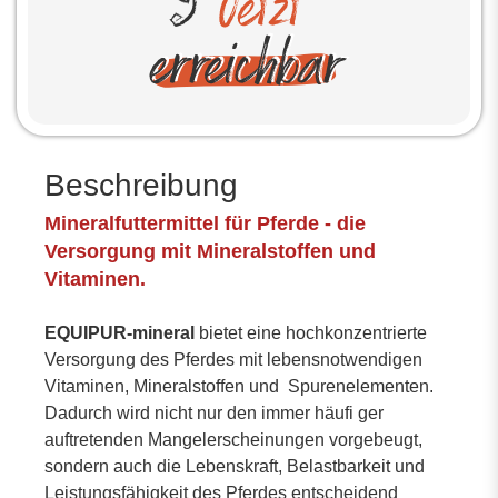
Beschreibung
Mineralfuttermittel für Pferde - die
Versorgung mit Mineralstoffen und
Vitaminen.
EQUIPUR-mineral
bietet eine hochkonzentrierte
Versorgung des Pferdes mit lebensnotwendigen
Vitaminen, Mineralstoffen und Spurenelementen.
Dadurch wird nicht nur den immer häufi ger
auftretenden Mangelerscheinungen vorgebeugt,
sondern auch die Lebenskraft, Belastbarkeit und
Leistungsfähigkeit des Pferdes entscheidend