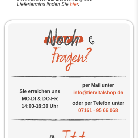
Liefertermins finden Sie
hier
.
per Mail unter
Sie erreichen uns
info@tiervitalshop.de
MO-DI & DO-FR
oder per Telefon unter
14:00-16:30 Uhr
07161 - 95 66 068