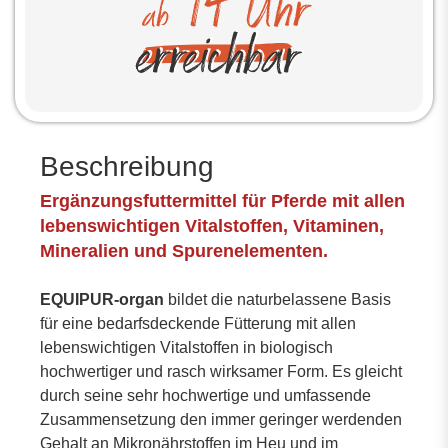
Beschreibung
Ergänzungsfuttermittel für Pferde mit allen
lebenswichtigen Vitalstoffen, Vitaminen,
Mineralien und Spurenelementen.
EQUIPUR-organ
bildet die naturbelassene Basis
für eine bedarfsdeckende Fütterung mit allen
lebenswichtigen Vitalstoffen in biologisch
hochwertiger und rasch wirksamer Form. Es gleicht
durch seine sehr hochwertige und umfassende
Zusammensetzung den immer geringer werdenden
Gehalt an Mikronährstoffen im Heu und im