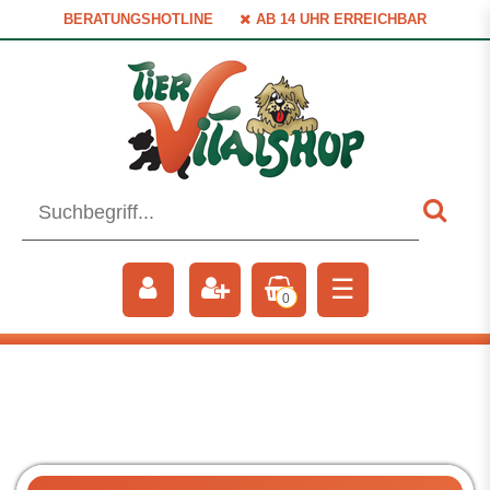
BERATUNGSHOTLINE
AB 14 UHR ERREICHBAR
☰
0