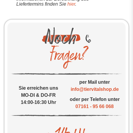
Liefertermins finden Sie
hier
.
per Mail unter
Sie erreichen uns
info@tiervitalshop.de
MO-DI & DO-FR
oder per Telefon unter
14:00-16:30 Uhr
07161 - 95 66 068