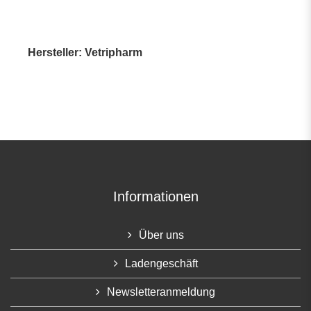
Hersteller: Vetripharm
Informationen
Über uns
Ladengeschäft
Newsletteranmeldung