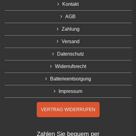
Kontakt
AGB
Zahlung
Versand
Datenschutz
Widerrufsrecht
Batterieentsorgung
Impressum
VERTRAG WIDERRUFEN
Zahlen Sie bequem per