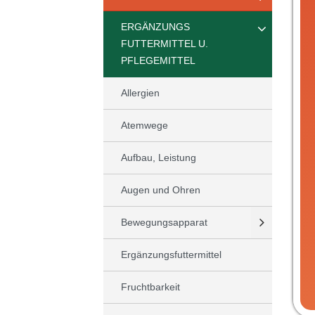
ERGÄNZUNGS
FUTTERMITTEL U.
PFLEGEMITTEL
Allergien
Atemwege
Aufbau, Leistung
Augen und Ohren
Bewegungsapparat
Ergänzungsfuttermittel
Fruchtbarkeit