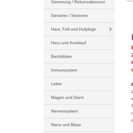
Genesung / Rekonvaleszenz
Geriatrie / Senioren
Haut, Fell-und Hufplege
Herz-und Kreislauf
Bachblüten
Immunsystem
Leber
Magen und Darm
Nervensystem
Niere und Blase