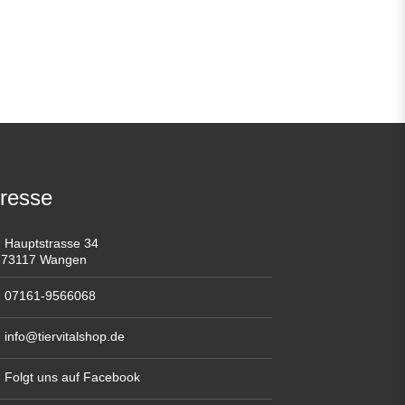
resse
Hauptstrasse 34
73117 Wangen
07161-9566068
info@tiervitalshop.de
Folgt uns auf Facebook