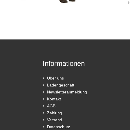
Informationen
Über uns
Ladengeschäft
Newsletteranmeldung
Kontakt
AGB
Zahlung
Versand
Datenschutz