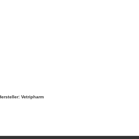
Hersteller: Vetripharm