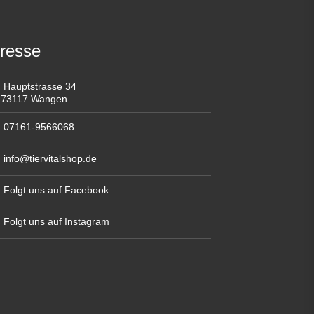
resse
Hauptstrasse 34
73117 Wangen
07161-9566068
info@tiervitalshop.de
Folgt uns auf Facebook
Folgt uns auf Instagram