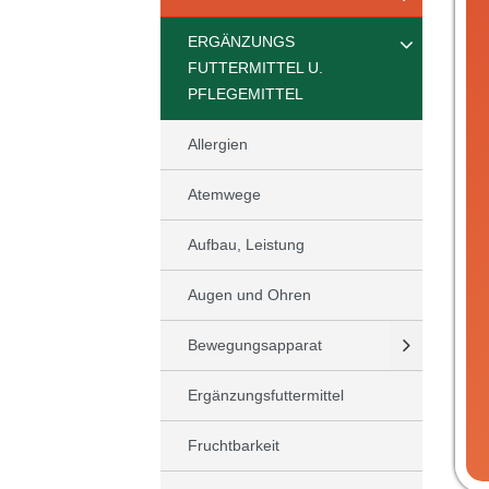
ERGÄNZUNGS
FUTTERMITTEL U.
PFLEGEMITTEL
Allergien
Atemwege
Aufbau, Leistung
Augen und Ohren
Bewegungsapparat
Ergänzungsfuttermittel
Fruchtbarkeit