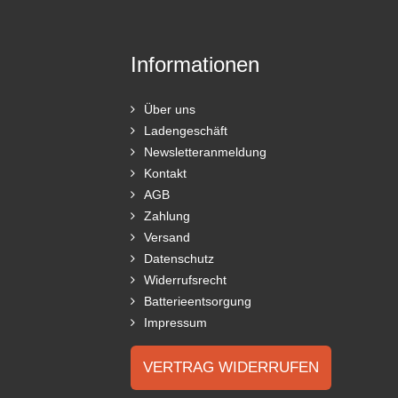
Informationen
Über uns
Ladengeschäft
Newsletteranmeldung
Kontakt
AGB
Zahlung
Versand
Datenschutz
Widerrufsrecht
Batterieentsorgung
Impressum
VERTRAG WIDERRUFEN