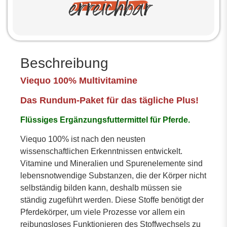
Beschreibung
Viequo 100% Multivitamine
Das Rundum-Paket für das tägliche Plus!
Flüssiges Ergänzungsfuttermittel für Pferde.
Viequo 100% ist nach den neusten
wissenschaftlichen Erkenntnissen entwickelt.
Vitamine und Mineralien und Spurenelemente sind
lebensnotwendige Substanzen, die der Körper nicht
selbständig bilden kann, deshalb müssen sie
ständig zugeführt werden. Diese Stoffe benötigt der
Pferdekörper, um viele Prozesse vor allem ein
reibungsloses Funktionieren des Stoffwechsels zu