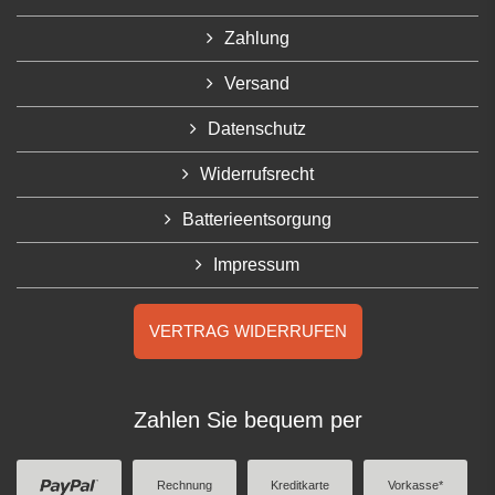
Zahlung
Versand
Datenschutz
Widerrufsrecht
Batterieentsorgung
Impressum
VERTRAG WIDERRUFEN
Zahlen Sie bequem per
Rechnung
Kreditkarte
Vorkasse*