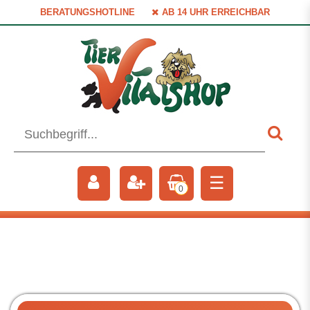
BERATUNGSHOTLINE
AB 14 UHR ERREICHBAR
☰
0