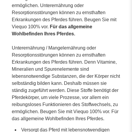
ermöglichen. Unterernährung oder
Resorptionsstörungen können zu ernsthaften
Erkrankungen des Pferdes führen. Beugen Sie mit
Viequo 100% vor.
Für das allgemeine
Wohlbefinden Ihres Pferdes.
Unterernährung / Mangelernährung oder
Resorptionsstörungen können zu ernsthaften
Erkrankungen des Pferdes führen. Denn Vitamine,
Mineralien und Spurenelemente sind
lebensnotwendige Substanzen, die der Körper nicht
selbständig bilden kann. Deshalb müssen sie
ständig zugeführt werden. Diese Stoffe benötigt der
Pferdekörper, um viele Prozesse, vor allem ein
reibungsloses Funktionieren des Stoffwechsels, zu
ermöglichen. Beugen Sie mit Viequo 100% vor. Für
das allgemeine Wohlbefinden Ihres Pferdes.
Versorgt das Pferd mit lebensnotwendigen