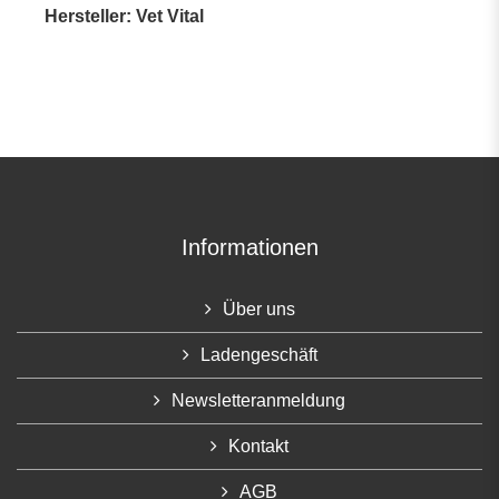
Hersteller: Vet Vital
Informationen
Über uns
Ladengeschäft
Newsletteranmeldung
Kontakt
AGB