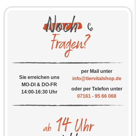
per Mail unter
Sie erreichen uns
info@tiervitalshop.de
MO-DI & DO-FR
oder per Telefon unter
14:00-16:30 Uhr
07161 - 95 66 068