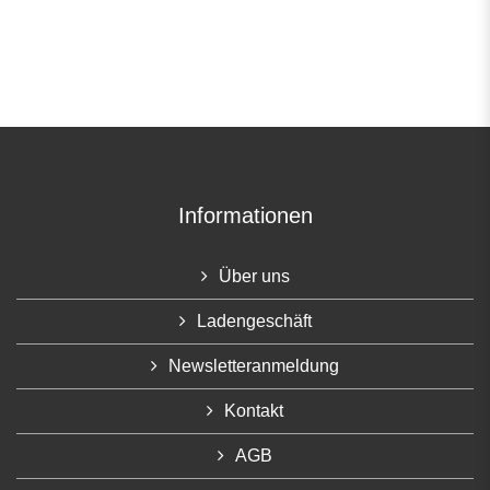
Informationen
Über uns
Ladengeschäft
Newsletteranmeldung
Kontakt
AGB