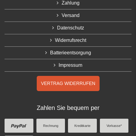
Zahlung
Versand
Datenschutz
Widerrufsrecht
Batterieentsorgung
Impressum
VERTRAG WIDERRUFEN
Zahlen Sie bequem per
Rechnung
Kreditkarte
Vorkasse*