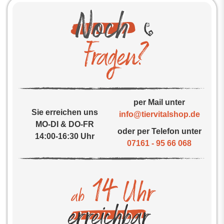
per Mail unter
Sie erreichen uns
info@tiervitalshop.de
MO-DI & DO-FR
oder per Telefon unter
14:00-16:30 Uhr
07161 - 95 66 068