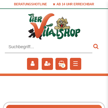
BERATUNGSHOTLINE
AB 14 UHR ERREICHBAR
☰
0