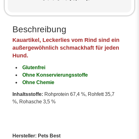
Beschreibung
Kauartikel, Leckerlies vom Rind sind ein
außergewöhnlich schmackhaft für jeden
Hund.
Glutenfrei
Ohne Konservierungsstoffe
Ohne Chemie
Inhaltsstoffe:
Rohprotein 67,4 %, Rohfett 35,7
%, Rohasche 3,5 %
Hersteller: Pets Best