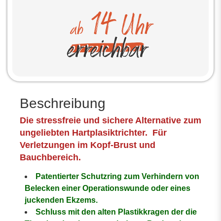
Beschreibung
Die stressfreie und sichere Alternative zum
ungeliebten Hartplasiktrichter. Für
Verletzungen im Kopf-Brust und
Bauchbereich.
Patentierter Schutzring zum Verhindern von
Belecken einer Operationswunde oder eines
juckenden Ekzems.
Schluss mit den alten Plastikkragen der die