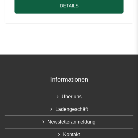
DETAILS
Informationen
Über uns
Ladengeschäft
Newsletteranmeldung
Kontakt