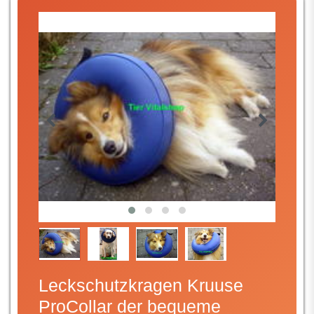
Leckschutzkragen Kruuse
ProCollar der bequeme