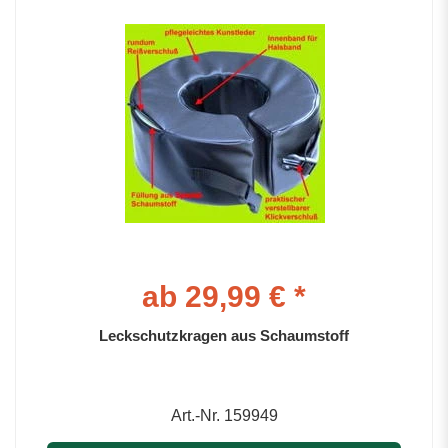
ab 29,99 € *
Leckschutzkragen aus Schaumstoff
Art.-Nr. 159949