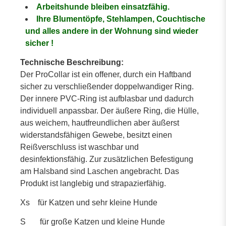
Arbeitshunde bleiben einsatzfähig.
Ihre Blumentöpfe, Stehlampen, Couchtische
und alles andere in der Wohnung sind wieder
sicher !
Technische Beschreibung:
Der ProCollar ist ein offener, durch ein Haftband
sicher zu verschließender doppelwandiger Ring.
Der innere PVC-Ring ist aufblasbar und dadurch
individuell anpassbar. Der äußere Ring, die Hülle,
aus weichem, hautfreundlichen aber äußerst
widerstandsfähigen Gewebe, besitzt einen
Reißverschluss ist waschbar und
desinfektionsfähig. Zur zusätzlichen Befestigung
am Halsband sind Laschen angebracht. Das
Produkt ist langlebig und strapazierfähig.
Xs für Katzen und sehr kleine Hunde
S für große Katzen und kleine Hunde