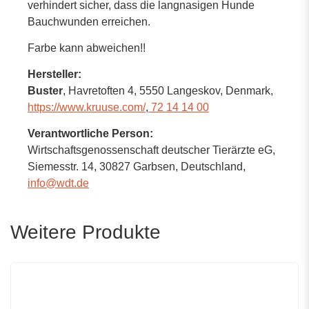
verhindert sicher, dass die langnasigen Hunde
Bauchwunden erreichen.
Farbe kann abweichen!!
Hersteller:
Buster
, Havretoften 4
, 5550 Langeskov,
Denmark
,
https://www.kruuse.com/
,
72 14 14 00
Verantwortliche Person:
Wirtschaftsgenossenschaft deutscher Tierärzte eG,
Siemesstr. 14,
30827 Garbsen,
Deutschland
,
info@wdt.de
Weitere Produkte