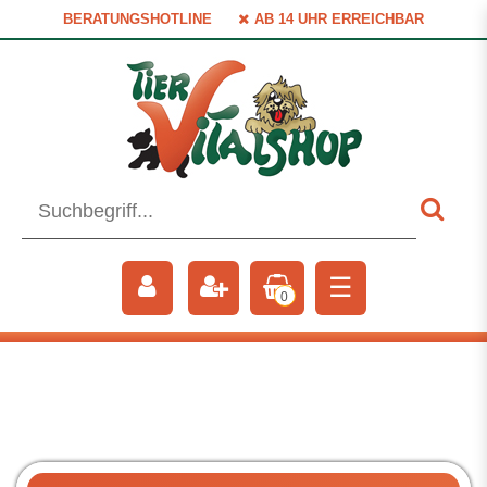
BERATUNGSHOTLINE
AB 14 UHR ERREICHBAR
☰
0