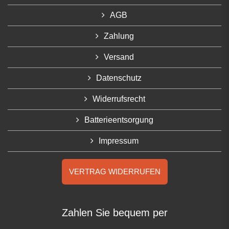
AGB
Zahlung
Versand
Datenschutz
Widerrufsrecht
Batterieentsorgung
Impressum
VERTRAG WIDERRUFEN
Zahlen Sie bequem per