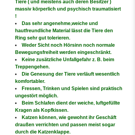
Tiere ( und meistens auch deren Besitzer )
massiv körperlich und psychisch traumatisiert
!
Das sehr angenehme,weiche und
hautfreundliche Material lässt die Tiere den
Ring sehr gut tolerieren.
Weder Sicht noch Hörsinn noch normale
Bewegungsfreiheit werden eingeschränkt.
Keine zusätzliche Unfallgefahr z. B. beim
Treppengehen.
Die Genesung der Tiere verläuft wesentlich
komfortabler.
Fressen, Trinken und Spielen sind praktisch
ungestört möglich.
Beim Schlafen dient der weiche, luftgefüllte
Kragen als Kopfkissen.
Katzen können, wie gewohnt ihr Geschäft
draußen verrichten und passen meist sogar
durch die Katzenklappe.