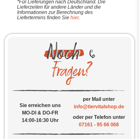
*Für Lieferungen nach Deutschland. Die
Lieferzeiten für andere Länder und die
Informationen zur Berechnung des
Liefertermins finden Sie
hier
.
per Mail unter
Sie erreichen uns
info@tiervitalshop.de
MO-DI & DO-FR
oder per Telefon unter
14:00-16:30 Uhr
07161 - 95 66 068