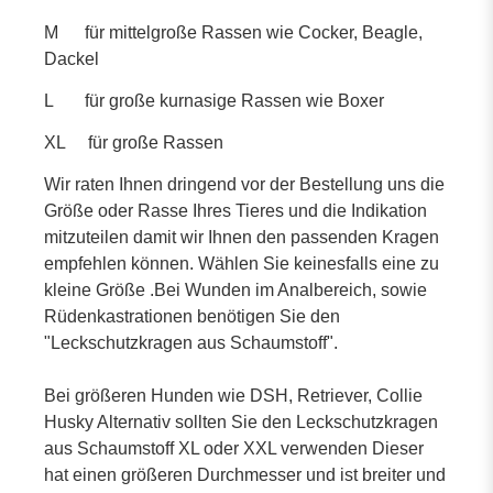
M für mittelgroße Rassen wie Cocker, Beagle,
Dackel
L für große kurnasige Rassen wie Boxer
XL für große Rassen
Wir raten Ihnen dringend vor der Bestellung uns die
Größe oder Rasse Ihres Tieres und die Indikation
mitzuteilen damit wir Ihnen den passenden Kragen
empfehlen können. Wählen Sie keinesfalls eine zu
kleine Größe .Bei Wunden im Analbereich, sowie
Rüdenkastrationen benötigen Sie den
"Leckschutzkragen aus Schaumstoff".
Bei größeren Hunden wie DSH, Retriever, Collie
Husky Alternativ sollten Sie den Leckschutzkragen
aus Schaumstoff XL oder XXL verwenden Dieser
hat einen größeren Durchmesser und ist breiter und