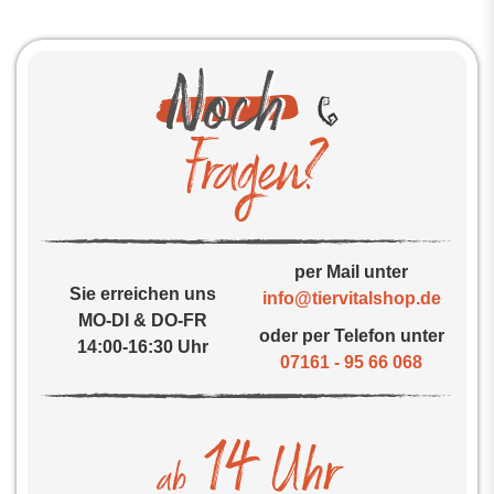
per Mail unter
Sie erreichen uns
info@tiervitalshop.de
MO-DI & DO-FR
oder per Telefon unter
14:00-16:30 Uhr
07161 - 95 66 068