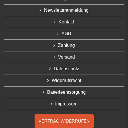
Newsletteranmeldung
Kontakt
AGB
Zahlung
Versand
Datenschutz
Widerrufsrecht
Batterieentsorgung
Impressum
VERTRAG WIDERRUFEN