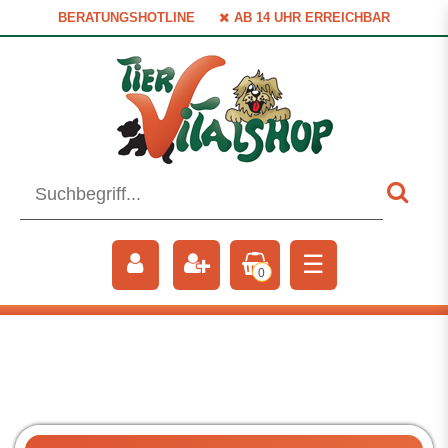
BERATUNGSHOTLINE
AB 14 UHR ERREICHBAR
☰
0