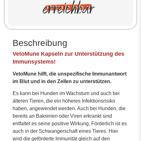
Beschreibung
VetoMune Kapseln zur Unterstützung des
Immunsystems!
VetoMune hilft, die unspezifische Immunantwort
im Blut und in den Zellen zu unterstützen.
Es kann bei Hunden im Wachstum und auch bei
älteren Tieren, die ein höheres Infektionsrisiko
haben, angewendet werden. Auch bei Hunden, die
bereits an Bakrerien oder Viren erkrankt sind
entfaltet es seine positive Wirkung. Förderlich ist es
auch in der Schwangerschaft eines Tieres. Hier
wird die geförderte Immunität gleich auf den