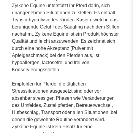
Zylkene Equine unterstützt ihr Pferd darin, sich
unangenehmen Situationen zu stellen. Es enthält
Trypsin-hydrolysiertes Rinder- Kasein, welche das
beruhigende Gefühl des Säugling nach dem Stillen
nachahmt. Zylkene Equine ist ein Produkt höchster
Qualität und leicht anzuwenden: Es zeichnet sich
durch eine hohe Akzeptanz (Pulver mit
Apfelgeschmack) bei den Pferden aus, ist
hypoallergen, lactosefrei und frei von
Konservierungsstoffen.
Empfohlen für Pferde, die täglichen
Stresssituationen ausgesetzt sind oder vor
absehbar stressigen Phasen wie Veränderungen
des Umfeldes, Zustellpferden, Betreuerwechsel,
Hufbeschlag, Transport oder allen Situationen, bei
denen die gewohnte Routine verändert wird.
Zylkène Equine ist kein Ersatz für eine