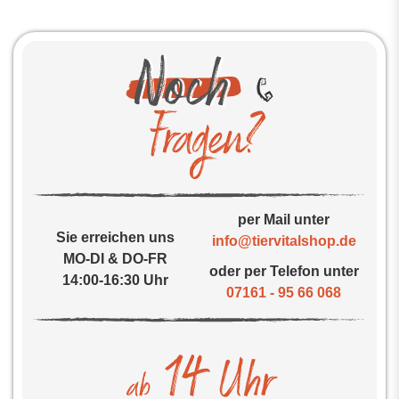
per Mail unter
Sie erreichen uns
info@tiervitalshop.de
MO-DI & DO-FR
oder per Telefon unter
14:00-16:30 Uhr
07161 - 95 66 068