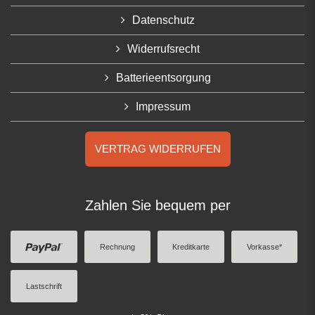
Datenschutz
Widerrufsrecht
Batterieentsorgung
Impressum
VERTRAG WIDERRUFEN
Zahlen Sie bequem per
Rechnung
Kreditkarte
Vorkasse*
Lastschrift