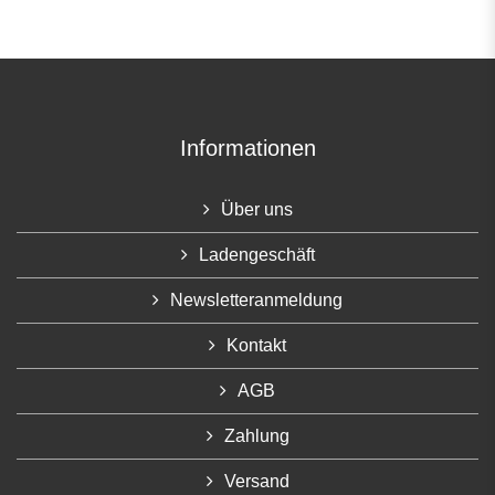
Informationen
Über uns
Ladengeschäft
Newsletteranmeldung
Kontakt
AGB
Zahlung
Versand