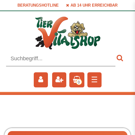
BERATUNGSHOTLINE
AB 14 UHR ERREICHBAR
☰
0