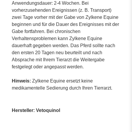
Anwendungsdauer: 2-4 Wochen. Bei
vorherzusehenden Ereignissen (z. B. Transport)
zwei Tage vorher mit der Gabe von Zylkene Equine
beginnen und für die Dauer des Ereignisses mit der
Gabe fortfahren. Bei chronischen
Verhaltensproblemen kann Zylkene Equine
dauerhaft gegeben werden. Das Pferd sollte nach
den ersten 20 Tagen neu beurteilt und nach
Absprache mit Ihrem Tierarzt die Weitergabe
festgelegt oder angepasst werden.
Hinweis:
Zylkene Equine ersetzt keine
medikamentelle Sedierung durch Ihren Tierrarzt.
Hersteller: Vetoquinol