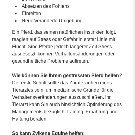
Absetzen des Fohlens
Einreiten
Neue/veränderte Umgebung
Ein Pferd, das seinen natürlichen Instinkten folgt,
reagiert auf Stress oder Gefahr in erster Linie mit
Flucht. Sind Pferde jedoch längerer Zeit Stress
ausgesetzt, können Verhaltensänderungen oder
gesundheitliche Probleme auftreten.
Wie können Sie Ihrem gestressten Pferd helfen?
Der erste Schritt sollte das Zurate ziehen eines
Tierarztes sein, um medizinische Gründe für die
Verhaltensveränderungen auszuschließen. Ihr
Tierarzt kann Sie auch hinsichtlich Optimierung des
Managements bezüglich Training, Ernährung und
Haltung beraten.
So kann Zylkene Equine helfen: