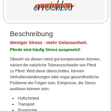
Beschreibung
Weniger Stress - mehr Gelassenheit.
Pferde sind häufig Stress ausgesetzt!
Obwohl sie diesen meist gut kompensieren können,
variiert die natürliche Toleranzschwelle von Pferd
zu Pferd. Wird diese überschritten, können
Verhaltensänderungen oder sogar gesundheitliche
Probleme die Folgen sein. Ereignisse, die Stress
auslösen können sein:
Hufschmied
Transport
Boxenruhe