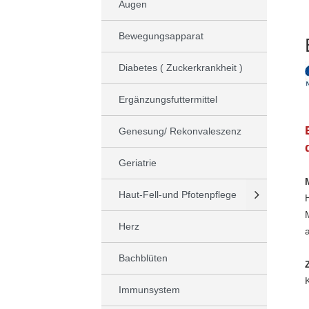
Augen
Bewegungsapparat
Diabetes ( Zuckerkrankheit )
Ergänzungsfuttermittel
Genesung/ Rekonvaleszenz
Geriatrie
Haut-Fell-und Pfotenpflege
Herz
Bachblüten
Immunsystem