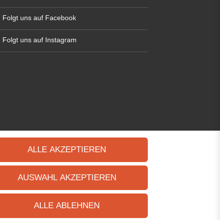
Folgt uns auf Facebook
Folgt uns auf Instagram
ALLE AKZEPTIEREN
AUSWAHL AKZEPTIEREN
ALLE ABLEHNEN