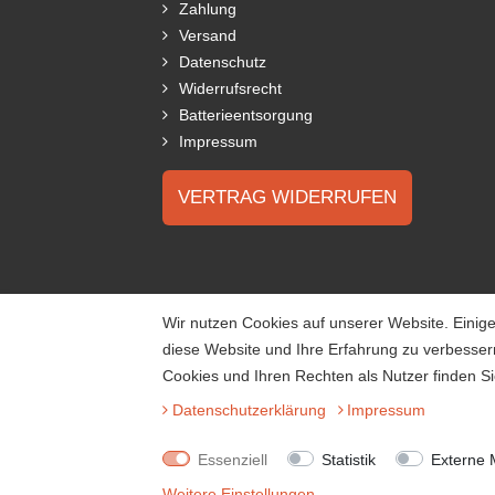
Zahlung
Versand
Datenschutz
Widerrufsrecht
Batterieentsorgung
Impressum
VERTRAG WIDERRUFEN
Wir nutzen Cookies auf unserer Website. Einige
diese Website und Ihre Erfahrung zu verbesse
Cookies und Ihren Rechten als Nutzer finden Si
Daten­schutz­erklärung
Impressum
Essenziell
Statistik
Externe 
Weitere Einstellungen