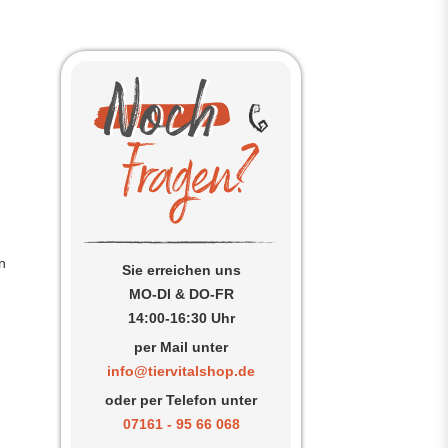
n
Sie erreichen uns
MO-DI & DO-FR
14:00-16:30 Uhr
per Mail unter
info@tiervitalshop.de
oder per Telefon unter
07161 - 95 66 068