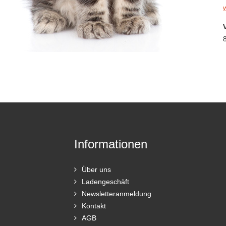
Informationen
Über uns
Ladengeschäft
Newsletteranmeldung
Kontakt
AGB