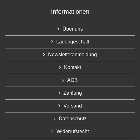
Informationen
Über uns
Ladengeschäft
Newsletteranmeldung
Kontakt
AGB
Zahlung
Versand
Datenschutz
Widerrufsrecht