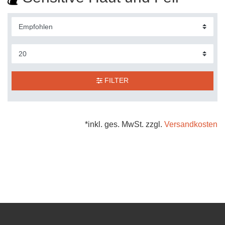
FILTER
*inkl. ges. MwSt. zzgl.
Versandkosten