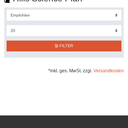
FILTER
*inkl. ges. MwSt. zzgl.
Versandkosten