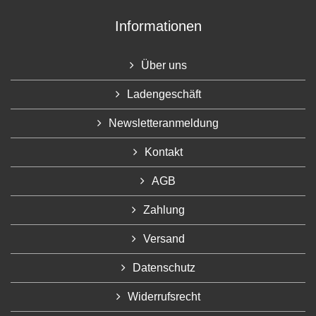
Informationen
Über uns
Ladengeschäft
Newsletteranmeldung
Kontakt
AGB
Zahlung
Versand
Datenschutz
Widerrufsrecht