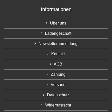
Informationen
Über uns
Ladengeschäft
Newsletteranmeldung
Kontakt
AGB
Zahlung
Versand
Datenschutz
Widerrufsrecht