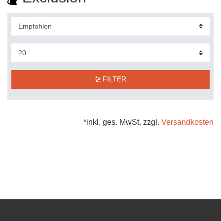
FILTER
*inkl. ges. MwSt. zzgl.
Versandkosten