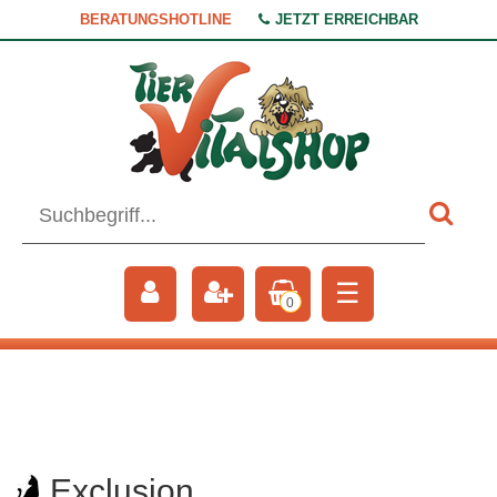
BERATUNGSHOTLINE
JETZT ERREICHBAR
☰
0
Exclusion