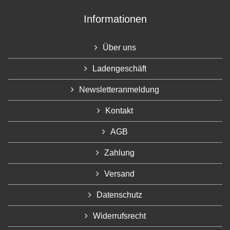
Informationen
Über uns
Ladengeschäft
Newsletteranmeldung
Kontakt
AGB
Zahlung
Versand
Datenschutz
Widerrufsrecht