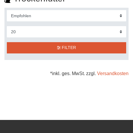
FILTER
*inkl. ges. MwSt. zzgl.
Versandkosten