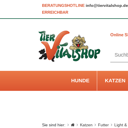
BERATUNGSHOTLINE
info@tiervitalshop.de
ERREICHBAR
Online S
HUNDE
KATZEN
Sie sind hier:
Katzen
Futter
Light &