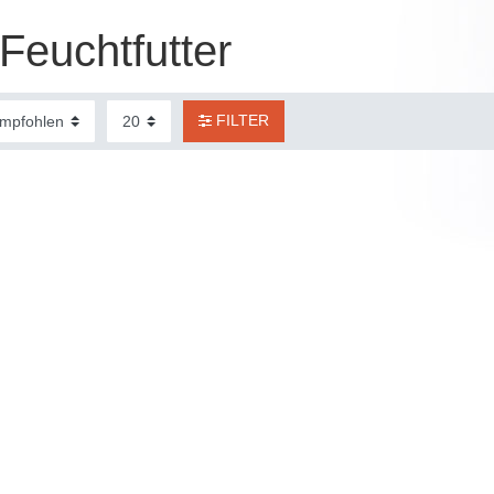
Feuchtfutter
FILTER