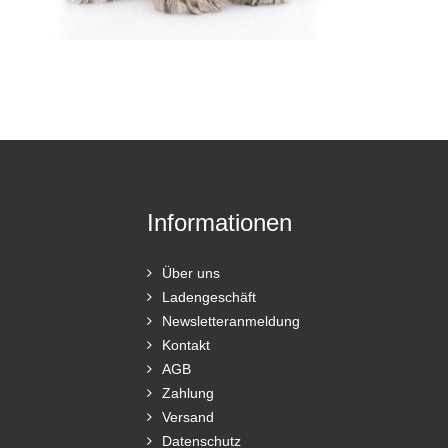
Informationen
Über uns
Ladengeschäft
Newsletteranmeldung
Kontakt
AGB
Zahlung
Versand
Datenschutz