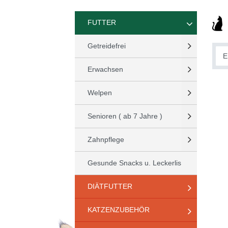
FUTTER
Getreidefrei
Erwachsen
Welpen
Senioren ( ab 7 Jahre )
Zahnpflege
Gesunde Snacks u. Leckerlis
DIÄTFUTTER
KATZENZUBEHÖR