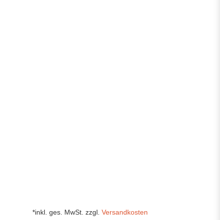
*inkl. ges. MwSt. zzgl.
Versandkosten