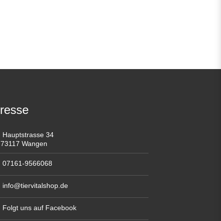
resse
Hauptstrasse 34
73117 Wangen
07161-9566068
info@tiervitalshop.de
Folgt uns auf Facebook