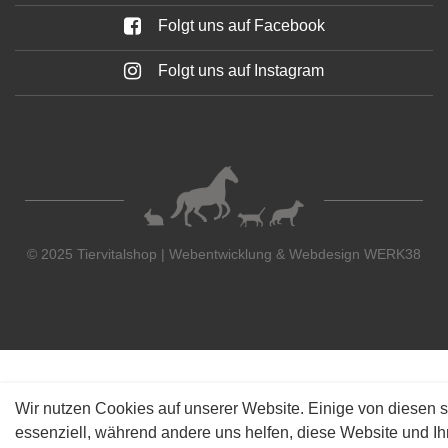
Folgt uns auf Facebook
Folgt uns auf Instagram
© 2025 Tiervitalshop | Webentwicklung & Webdesign
WERK38
Wir nutzen Cookies auf unserer Website. Einige von diesen s
essenziell, während andere uns helfen, diese Website und Ih