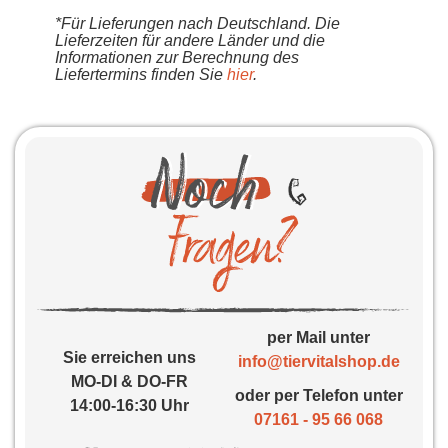
*Für Lieferungen nach Deutschland. Die
Lieferzeiten für andere Länder und die
Informationen zur Berechnung des
Liefertermins finden Sie
hier
.
per Mail unter
Sie erreichen uns
info@tiervitalshop.de
MO-DI & DO-FR
oder per Telefon unter
14:00-16:30 Uhr
07161 - 95 66 068