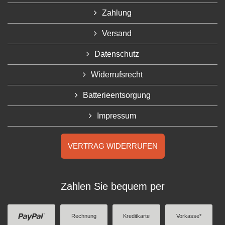
Zahlung
Versand
Datenschutz
Widerrufsrecht
Batterieentsorgung
Impressum
VERTRAG WIDERRUFEN
Zahlen Sie bequem per
Rechnung
Kreditkarte
Vorkasse*