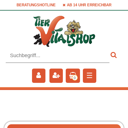
BERATUNGSHOTLINE
AB 14 UHR ERREICHBAR
☰
0