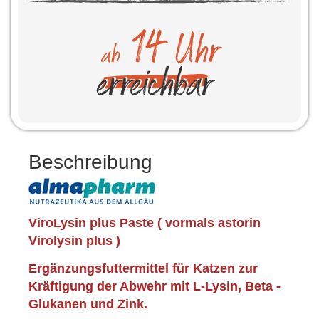
Beschreibung
ViroLysin plus Paste ( vormals astorin
Virolysin plus )
Ergänzungsfuttermittel für Katzen zur
Kräftigung der Abwehr mit L-Lysin, Beta -
Glukanen und Zink.