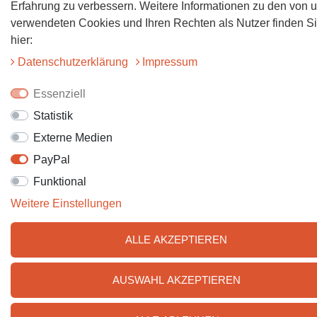
Erfahrung zu verbessern. Weitere Informationen zu den von 
verwendeten Cookies und Ihren Rechten als Nutzer finden S
hier:
Daten­schutz­erklärung
Impressum
Essenziell
Statistik
Externe Medien
PayPal
Funktional
Weitere Einstellungen
ALLE AKZEPTIEREN
AUSWAHL AKZEPTIEREN