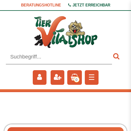
BERATUNGSHOTLINE
JETZT ERREICHBAR
☰
0