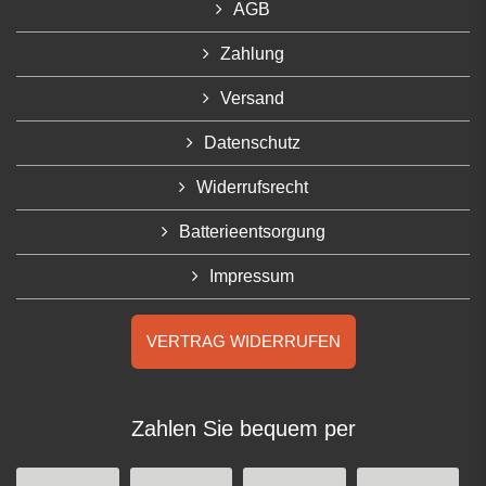
AGB
Zahlung
Versand
Datenschutz
Widerrufsrecht
Batterieentsorgung
Impressum
VERTRAG WIDERRUFEN
Zahlen Sie bequem per