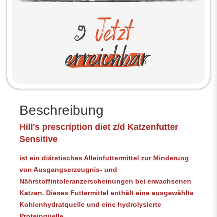
Beschreibung
Hill's prescription diet
z/d Katzenfutter
Sensitive
ist ein diätetisches Alleinfuttermittel zur Minderung
von Ausgangserzeugnis- und
Nährstoffintoleranzerscheinungen bei erwachsenen
Katzen. Dieses Futtermittel enthält eine ausgewählte
Kohlenhydratquelle und eine hydrolysierte
Proteinquelle.