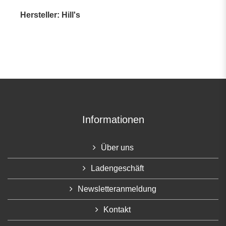
Hersteller: Hill's
Informationen
Über uns
Ladengeschäft
Newsletteranmeldung
Kontakt