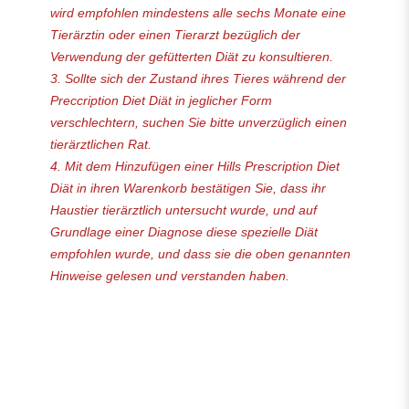
wird empfohlen mindestens alle sechs Monate eine
Tierärztin oder einen Tierarzt bezüglich der
Verwendung der gefütterten Diät zu konsultieren.
3. Sollte sich der Zustand ihres Tieres während der
Preccription Diet Diät in jeglicher Form
verschlechtern, suchen Sie bitte unverzüglich einen
tierärztlichen Rat.
4. Mit dem Hinzufügen einer Hills Prescription Diet
Diät in ihren Warenkorb bestätigen Sie, dass ihr
Haustier tierärztlich untersucht wurde, und auf
Grundlage einer Diagnose diese spezielle Diät
empfohlen wurde, und dass sie die oben genannten
Hinweise gelesen und verstanden haben.