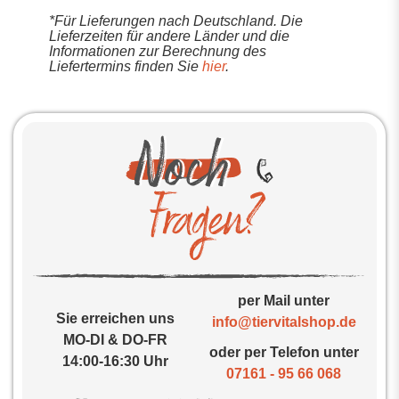
*Für Lieferungen nach Deutschland. Die
Lieferzeiten für andere Länder und die
Informationen zur Berechnung des
Liefertermins finden Sie
hier
.
per Mail unter
Sie erreichen uns
info@tiervitalshop.de
MO-DI & DO-FR
oder per Telefon unter
14:00-16:30 Uhr
07161 - 95 66 068