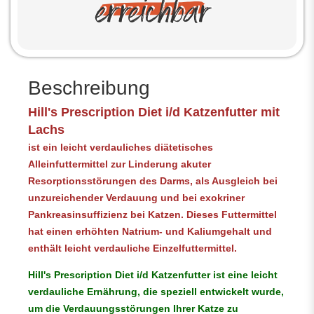
Beschreibung
Hill's Prescription Diet
i/d Katzenfutter mit
Lachs
ist ein leicht verdauliches diätetisches
Alleinfuttermittel zur Linderung akuter
Resorptionsstörungen des Darms, als Ausgleich bei
unzureichender Verdauung und bei exokriner
Pankreasinsuffizienz bei Katzen. Dieses Futtermittel
hat einen erhöhten Natrium- und Kaliumgehalt und
enthält leicht verdauliche Einzelfuttermittel.
Hill's Prescription Diet
i/d Katzenfutter ist eine leicht
verdauliche Ernährung, die speziell entwickelt wurde,
um die Verdauungsstörungen Ihrer Katze zu