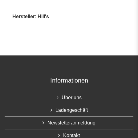
Hersteller: Hill's
Informationen
Über uns
Ladengeschäft
Newsletteranmeldung
Kontakt