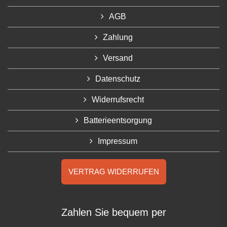
AGB
Zahlung
Versand
Datenschutz
Widerrufsrecht
Batterieentsorgung
Impressum
VERTRAG WIDERRUFEN
Zahlen Sie bequem per