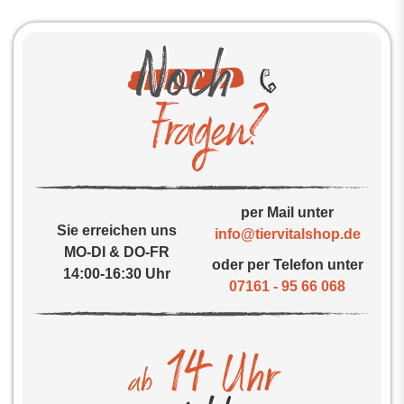
per Mail unter
Sie erreichen uns
info@tiervitalshop.de
MO-DI & DO-FR
oder per Telefon unter
14:00-16:30 Uhr
07161 - 95 66 068