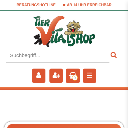
BERATUNGSHOTLINE
AB 14 UHR ERREICHBAR
☰
0