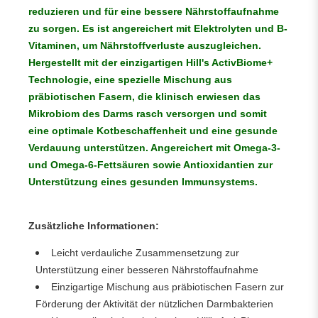
reduzieren und für eine bessere Nährstoffaufnahme
zu sorgen. Es ist angereichert mit Elektrolyten und B-
Vitaminen, um Nährstoffverluste auszugleichen.
Hergestellt mit der einzigartigen Hill's ActivBiome+
Technologie, eine spezielle Mischung aus
präbiotischen Fasern, die klinisch erwiesen das
Mikrobiom des Darms rasch versorgen und somit
eine optimale Kotbeschaffenheit und eine gesunde
Verdauung unterstützen. Angereichert mit Omega-3-
und Omega-6-Fettsäuren sowie Antioxidantien zur
Unterstützung eines gesunden Immunsystems.
Zusätzliche Informationen:
Leicht verdauliche Zusammensetzung zur
Unterstützung einer besseren Nährstoffaufnahme
Einzigartige Mischung aus präbiotischen Fasern zur
Förderung der Aktivität der nützlichen Darmbakterien