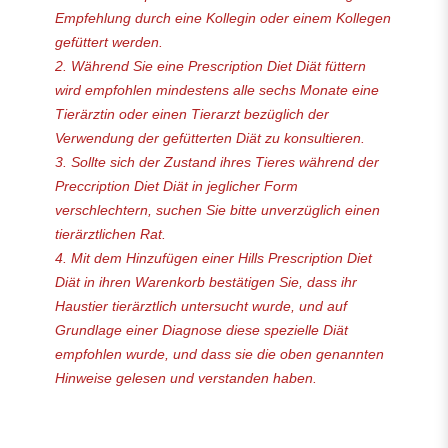
Empfehlung durch eine Kollegin oder einem Kollegen
gefüttert werden.
2. Während Sie eine Prescription Diet Diät füttern
wird empfohlen mindestens alle sechs Monate eine
Tierärztin oder einen Tierarzt bezüglich der
Verwendung der gefütterten Diät zu konsultieren.
3. Sollte sich der Zustand ihres Tieres während der
Preccription Diet Diät in jeglicher Form
verschlechtern, suchen Sie bitte unverzüglich einen
tierärztlichen Rat.
4. Mit dem Hinzufügen einer Hills Prescription Diet
Diät in ihren Warenkorb bestätigen Sie, dass ihr
Haustier tierärztlich untersucht wurde, und auf
Grundlage einer Diagnose diese spezielle Diät
empfohlen wurde, und dass sie die oben genannten
Hinweise gelesen und verstanden haben.