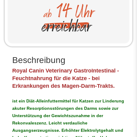
Beschreibung
Royal Canin Veterinary GastroIntestinal -
Feuchtnahrung für die Katze - bei
Erkrankungen des Magen-Darm-Trakts.
ist ein Diät-Alleinfuttermittel für Katzen zur Linderung
akuter Resorptionsstörungen des Darms sowie zur
Unterstützung der Gewichtszunahme in der
Rekonvaleszenz. Leicht verdauliche
Ausgangserzeugnisse. Erhöhter Elektrolytgehalt und