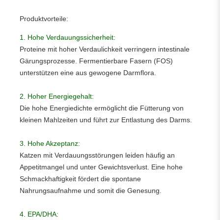
Produktvorteile:
1. Hohe Verdauungssicherheit:
Proteine mit hoher Verdaulichkeit verringern intestinale
Gärungsprozesse. Fermentierbare Fasern (FOS)
unterstützen eine aus gewogene Darmflora.
2. Hoher Energiegehalt:
Die hohe Energiedichte ermöglicht die Fütterung von
kleinen Mahlzeiten und führt zur Entlastung des Darms.
3. Hohe Akzeptanz:
Katzen mit Verdauungsstörungen leiden häufig an
Appetitmangel und unter Gewichtsverlust. Eine hohe
Schmackhaftigkeit fördert die spontane
Nahrungsaufnahme und somit die Genesung.
4. EPA/DHA: