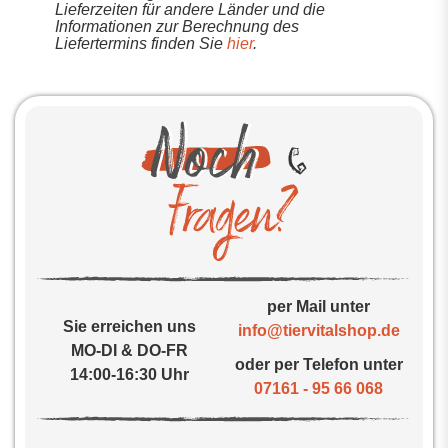
Lieferzeiten für andere Länder und die
Informationen zur Berechnung des
Liefertermins finden Sie
hier
.
per Mail unter
Sie erreichen uns
info@tiervitalshop.de
MO-DI & DO-FR
oder per Telefon unter
14:00-16:30 Uhr
07161 - 95 66 068