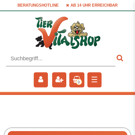
BERATUNGSHOTLINE
AB 14 UHR ERREICHBAR
☰
0