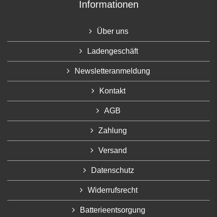
Informationen
Über uns
Ladengeschäft
Newsletteranmeldung
Kontakt
AGB
Zahlung
Versand
Datenschutz
Widerrufsrecht
Batterieentsorgung